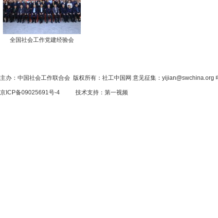
全国社会工作党建经验会
主办：中国社会工作联合会 版权所有：社工中国网 意见征集：yijian@swchina.org 电话
京ICP备09025691号-4
技术支持：
第一视频