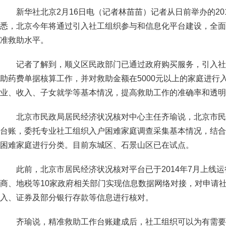
新华社北京2月16日电（记者林苗苗）记者从日前举办的20
悉，北京今年将通过引入社工组织参与和信息化平台建设，全面
准救助水平。
记者了解到，顺义区民政部门已通过政府购买服务，引入社
助药费单据核算工作，并对救助金额在5000元以上的家庭进行
业、收入、子女就学等基本情况，提高救助工作的准确率和透明
北京市民政局居民经济状况核对中心主任齐瑜说，北京市民
台账，委托专业社工组织入户困难家庭调查采集基本情况，结合
困难家庭进行分类。目前东城区、石景山区已在试点。
此前，北京市居民经济状况核对平台已于2014年7月上线
商、地税等10家政府相关部门实现信息数据网络对接，对申请
入、证券及部分银行存款等信息进行核对。
齐瑜说，精准救助工作台账建成后，社工组织可以为有需要