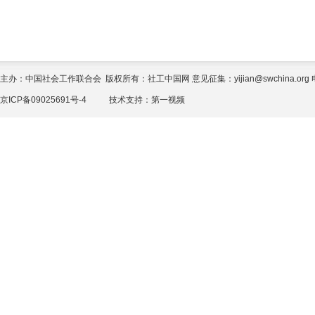
主办：中国社会工作联合会 版权所有：社工中国网 意见征集：yijian@swchina.org 电话
京ICP备09025691号-4
技术支持：
第一视频