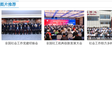
图片推荐
全国社会工作党建经验会
全国社工机构创新发展大会
社会工作助力乡