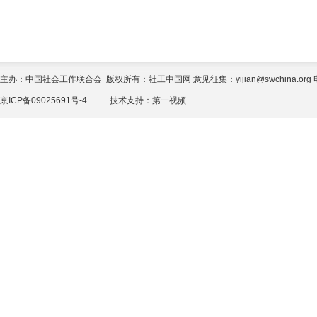
主办：中国社会工作联合会 版权所有：社工中国网 意见征集：yijian@swchina.org 电话
京ICP备09025691号-4
技术支持：
第一视频