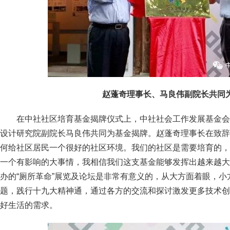
赵蓬奇理事长、马良伟副院长共同
在中社社区培育基金揭牌仪式上，中社社会工作发展基金会
设计研究院副院长马良伟共同为基金揭牌。赵蓬奇理事长在致辞
何给社区居民一个很好的社区环境。我们的社区是需要培育的，
一个有影响的大事情，我相信我们这支基金能够发挥出越来越大
办的“厕所革命”展览及论坛是非常有意义的，从大方面着眼，
题，践行十九大精神通，通过各方的交流和探讨激发更多技术创
好生活的需求。