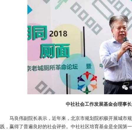
中社社会工作发展基金会理事长
马良伟副院长表示，近年来，北京市规划院积极开展城市规
践，赢得了普遍良好的社会评价。中社社区培育基金是全国第一