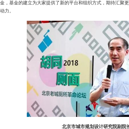
金，基金的建立为大家提供了新的平台和组织方式，期待汇聚更
动力。
北京市城市规划设计研究院副院