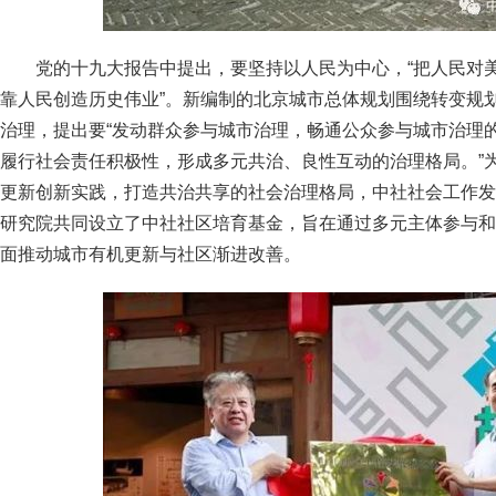
党的十九大报告中提出，要坚持以人民为中心，“把人民对
靠人民创造历史伟业”。新编制的北京城市总体规划围绕转变规
治理，提出要“发动群众参与城市治理，畅通公众参与城市治理
履行社会责任积极性，形成多元共治、良性互动的治理格局。”
更新创新实践，打造共治共享的社会治理格局，中社社会工作发
研究院共同设立了中社社区培育基金，旨在通过多元主体参与和
面推动城市有机更新与社区渐进改善。