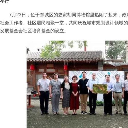
举行
7月23日，位于东城区的史家胡同博物馆里热闹了起来，
社会工作者、社区居民相聚一堂，共同庆祝城市规划设计领域的
发展基金会社区培育基金的设立。