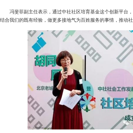
冯斐菲副主任表示，通过中社社区培育基金这个创新平台，
结合我们的既有经验，做更多接地气为百姓服务的事情，推动社