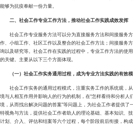
能够为抗疫奉献一份力量。
二、社会工作专业工作方法，推动社会工作实践成效发挥
社会工作专业服务方法可以分为直接服务方法和间接服务方
作、小组工作、社区工作以及整合的社会工作方法；间接服务方
询以及研究等。社会工作在实践的过程中，专业工作方法的使用
的关键。主要从以下三个方面体现。
（一）社会工作实务通用过程，成为专业方法实践的有效模
社会工作实务的通用过程模式，注重实务工作的系统观，从
境与人相互作用并影响人的行为的机制，在“怎样看待和分析人们
境，从而找出解决问题的答案”等问题上，为社会工作者提供了
特视角与方法，提供社会工作者助人的理论基础、基本知识、技
计划、介入、评估和结案等六个过程，每个阶段前后衔接，构成