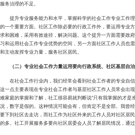
服务治理的不足。
提升专业服务能力和水平，掌握科学的社会工作专业工作理
的一个重要方面。社区工作除必要的行政工作外，要运用专业方
求和困难，采用有效途径，解决问题。这个提升一方面需要政府
习和运用社会工作专业优势的空间，另一方面社区工作人员也需
和主动发挥专业力量，服务社区居民。
（二）专业社会工作力量运用要向行政系统、社区基层自治
在社会工作行业内，我们经常会看到社会工作者的专业自信
这一点主要表现在专业社会工作者与基层社区工作人员常会出现
难家庭的掌握和了解，社工很容易就判断说“只有我掌握的才是
况，数字是假的。这种情况可能会有，但肯定不是全部。我曾经
要下到社区去走访，而社工作为社区外来的工作人员对社区居民
的多。社工开展服务多要向社区居委会人员了解居民情况，通过