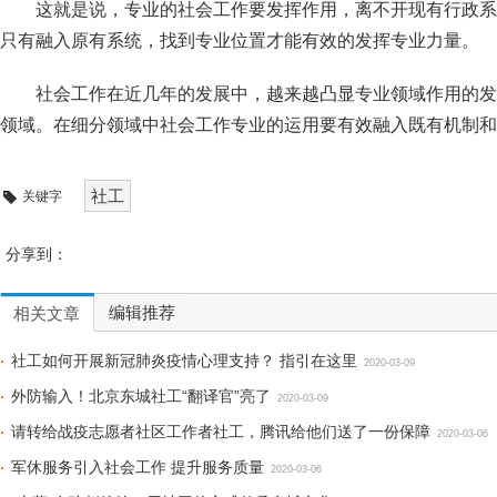
这就是说，专业的社会工作要发挥作用，离不开现有行政系
只有融入原有系统，找到专业位置才能有效的发挥专业力量。
社会工作在近几年的发展中，越来越凸显专业领域作用的发
领域。在细分领域中社会工作专业的运用要有效融入既有机制和
社工
关键字
分享到：
编辑推荐
相关文章
社工如何开展新冠肺炎疫情心理支持？ 指引在这里
2020-03-09
外防输入！北京东城社工“翻译官”亮了
2020-03-09
请转给战疫志愿者社区工作者社工，腾讯给他们送了一份保障
2020-03-06
军休服务引入社会工作 提升服务质量
2020-03-06