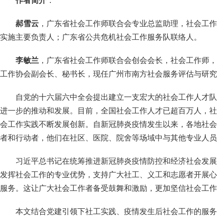
作者简介
：
郝雪云
，广东省社会工作师联合会专业总监助理，社会工作
实施主要负责人；广东省公共危机社会工作服务队联络人。
李敏兰
，广东省社会工作师联合会创会会长，社会工作师，曾于
工作协会副会长、秘书长，现任广州市南方社会服务评估与研究
自党的十六届六中全会提出建立一支宏大的社会工作人才队
进一步的推动和发展。目前，全国社会工作人才已超百万人，社
会工作实践不断发展创新。自新冠肺炎疫情发生以来，各地社会
者和行动者，他们在社区、医院、院舍等场域中与其他专业人员
习近平总书记在统筹推进新冠肺炎疫情防控和经济社会发展
发挥社会工作的专业优势，支持广大社工、义工和志愿者开展心
服务。这让广大社会工作者备受鼓舞和激励，更加坚信社会工作
本文结合党建引领下社工实践、疫情发生后社会工作的服务