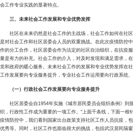
会工作专业实践的显著特点。
三、未来社会工作发展和专业优势发挥
社区在未来仍然是社会工作的主战场，社会工作如何在社区
是对社会工作和社区居委会人员的双重挑战。在此次疫情防控中
作的分工合作，社区居委会作为法定的社区自治组织，在抗疫服
量是有力的补充。社会工作的介入，对及时发现和满足需求，在
党和政府的暖心服务。未来社会工作的发展和专业优势发挥在社
工作发展要向专业服务提升，专业社会工作运用要向行政系统、
（一）行政社会工作发展要向专业服务提升
社区居委会自1954年实施《城市居民委员会组织条例》到
织，行政性工作成为重要的一项工作。“上面千条线，下面一根
疫情防控中，我们看到国家出台政策支持社区工作人员抗疫，包
优秀等。同时，社区工作也面临很大的挑战，包括武汉居民隔窗