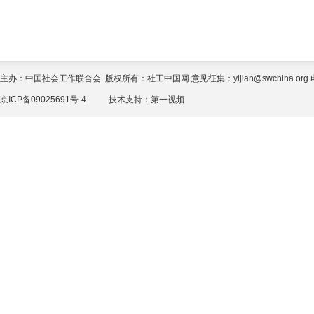
主办：中国社会工作联合会 版权所有：社工中国网 意见征集：yijian@swchina.org 电话
京ICP备09025691号-4
技术支持：
第一视频