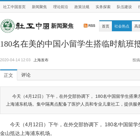
社工中国首页
新闻聚焦
理论前沿
政策法规
实务探索
队伍建设
新闻聚焦
首页
社会热点
高
180名在美的中国小留学生搭临时航班
2020-04-14 12:03
上海发布
投搞
评论
正文
今天（4月12日）下午，在外交部协调下， 180名中国留学生搭乘
上海浦东机场。集中隔离点配备了医护人员和专业儿童社工，提供服
今天（4月12日）下午，在外交部协调下， 180名中国留学
金山抵达上海浦东机场。