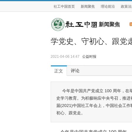
社工中国首页
新闻聚焦
理论前沿
政策法
新闻聚焦
学党史、守初心、跟党
2021-04-06 14:47
公益时报
评论
正文
今年是中国共产党成立 100 周年
史学习教育。为积极响应中央号召，推进
届(2021)中国社工年会上，中国社会
初心、跟党走。