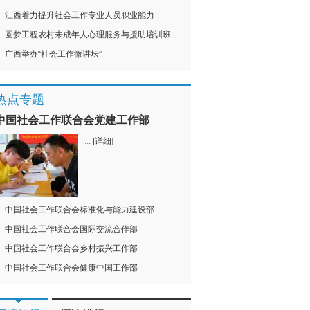
江西着力提升社会工作专业人员职业能力
圆梦工程农村未成年人心理服务与援助培训班
广西举办“社会工作微讲坛”
热点专题
中国社会工作联合会党建工作部
...
[详细]
中国社会工作联合会标准化与能力建设部
中国社会工作联合会国际交流合作部
中国社会工作联合会乡村振兴工作部
中国社会工作联合会健康中国工作部