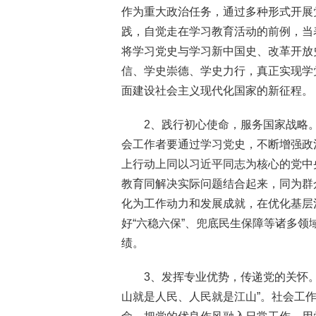
作为重大政治任务，通过多种形式开展
践，自觉走在学习教育活动的前例，当
将学习党史与学习新中国史、改革开放
信、学史崇德、学史力行，真正实现学
面建设社会主义现代化国家的新征程。
2、践行初心使命，服务国家战略
会工作者要通过学习党史，不断增强政
上行动上同以习近平同志为核心的党中
教育同解决实际问题结合起来，同为群
化为工作动力和发展成就，在优化基层
好“六稳六保”、兜底民生保障等诸多
绩。
3、发挥专业优势，传递党的关怀
山就是人民、人民就是江山”。社会工