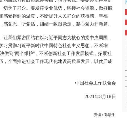
党的路线方针政策武装头脑，指导实践。要始终坚持从群
一切为了群众。要发挥专业优势，链接社会资源，做好服
和感受得到的温暖，不断提升人民群众的获得感、幸福
、感党恩、听党话，团结一致跟党走，凝心聚力开新篇。
。让我们紧密团结在以习近平同志为核心的党中央周围，
学习贯彻习近平新时代中国特色社会主义思想，不断增
、坚决做到“两个维护”，不断创新社会工作发展模式，拓展社
伍，全面推进社会工作现代化建设高质量发展，以优异成
中国社会工作联合会
2021年3月18日
责编：
孙彩丹