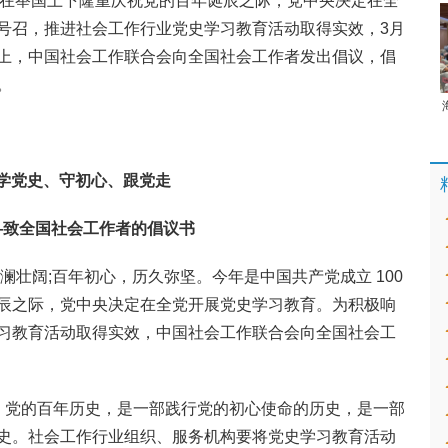
年，在举国上下隆重庆祝党的百年诞辰之际，党中央决定在全
号召，推进社会工作行业党史学习教育活动取得实效，3月
工年会上，中国社会工作联合会向全国社会工作者发出倡议，倡
。
学党史、守初心、跟党走
—致全国社会工作者的倡议书
澜壮阔;百年初心，历久弥坚。今年是中国共产党成立 100
辰之际，党中央决定在全党开展党史学习教育。为积极响
习教育活动取得实效，中国社会工作联合会向全国社会工
。党的百年历史，是一部践行党的初心使命的历史，是一部
史。社会工作行业组织、服务机构要将党史学习教育活动