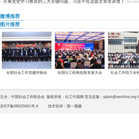
开展党史学习教育的三大关键问题，习近平在这篇文章里讲透了
2021-04-
微博推荐
图片推荐
全国社会工作党建经验会
全国社工机构创新发展大会
社会工作助力乡
主办：中国社会工作联合会 版权所有：社工中国网 意见征集：yijian@swchina.org 电话
京ICP备09025691号-4
技术支持：
第一视频