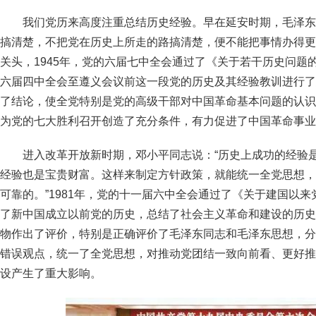
我们党历来高度注重总结历史经验。早在延安时期，毛泽东
搞清楚，不把党在历史上所走的路搞清楚，便不能把事情办得更
关头，1945年，党的六届七中全会通过了《关于若干历史问题
六届四中全会至遵义会议前这一段党的历史及其经验教训进行了
了结论，使全党特别是党的高级干部对中国革命基本问题的认识
为党的七大胜利召开创造了充分条件，有力促进了中国革命事业
进入改革开放新时期，邓小平同志说：“历史上成功的经验
经验也是宝贵财富。这样来制定方针政策，就能统一全党思想，
可靠的。”1981年，党的十一届六中全会通过了《关于建国以
了新中国成立以前党的历史，总结了社会主义革命和建设的历史
物作出了评价，特别是正确评价了毛泽东同志和毛泽东思想，分
错误观点，统一了全党思想，对推动党团结一致向前看、更好推
设产生了重大影响。