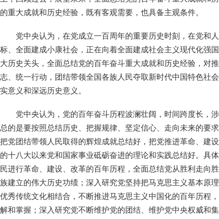
的重大成就和历史经验，既有客观需要，也具备主观条件。
党中央认为，在党成立一百周年的重要历史时刻，在党和人
标、全面建成小康社会，正在向着全面建成社会主义现代化强国
大历史关头，全面总结党的百年奋斗重大成就和历史经验，对推
志、统一行动，团结带领全国各族人民夺取新时代中国特色社会
实意义和深远历史意义。
党中央认为，党的百年奋斗历程波澜壮阔，时间跨度长，涉
总的是要按照总结历史、把握规律、坚定信心、走向未来的要求
把党团结带领人民取得的辉煌成就总结好，把党推进革命、建设
的十八大以来党和国家事业砥砺奋进的理论和实践总结好。具体
民进行革命、建设、改革的百年历程，全面总结党从胜利走向胜
族建立的伟大历史功绩；深入研究党坚持把马克思主义基本原理
优秀传统文化相结合，不断推进马克思主义中国化的百年历程，
解和掌握；深入研究党不断维护党的团结、维护党中央权威和集