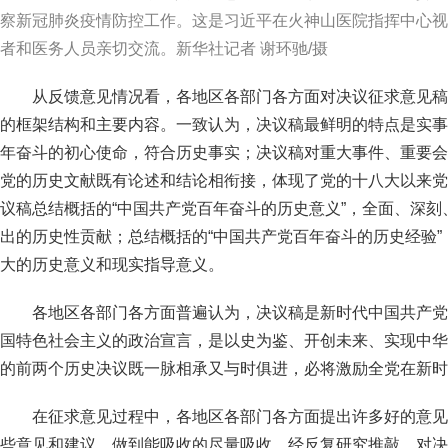
察新冠肺炎疫情防控工作。这是习近平在火神山医院指挥中心视
者和医务人员亲切交流。新华社记者 谢环驰/摄
从反馈意见情况看，各地区各部门各方面对决议征求意见稿
的框架结构和主要内容。一致认为，决议稿最鲜明的特点是实事
年奋斗的初心使命，符合历史事实；决议稿对重大事件、重要会
党的历史文献既有论述和结论相衔接，体现了党的十八大以来党
议稿总结概括的“中国共产党百年奋斗的历史意义”，全面、深
出的历史性贡献；总结概括的“中国共产党百年奋斗的历史经验
大的历史意义和现实指导意义。
各地区各部门各方面普遍认为，决议稿是新时代中国共产党
国特色社会主义的政治宣言，是以史为鉴、开创未来、实现中华
的前两个历史决议既一脉相承又与时俱进，必将激励全党在新时
在征求意见过程中，各地区各部门各方面提出许多好的意见
些意见和建议，做到能吸收的尽量吸收。经反复研究推敲，对决