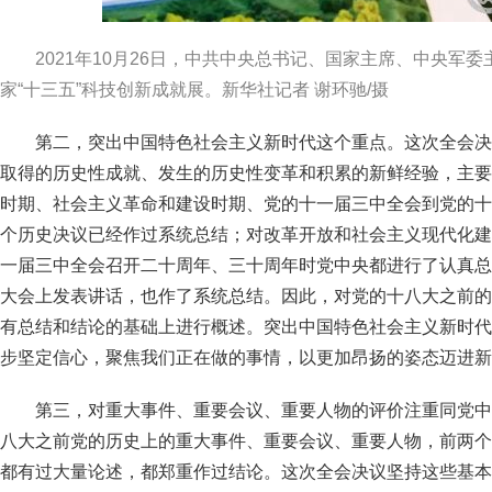
2021年10月26日，中共中央总书记、国家主席、中央军
家“十三五”科技创新成就展。新华社记者 谢环驰/摄
第二，突出中国特色社会主义新时代这个重点。这次全会决
取得的历史性成就、发生的历史性变革和积累的新鲜经验，主要
时期、社会主义革命和建设时期、党的十一届三中全会到党的十
个历史决议已经作过系统总结；对改革开放和社会主义现代化建
一届三中全会召开二十周年、三十周年时党中央都进行了认真总
大会上发表讲话，也作了系统总结。因此，对党的十八大之前的
有总结和结论的基础上进行概述。突出中国特色社会主义新时代
步坚定信心，聚焦我们正在做的事情，以更加昂扬的姿态迈进新
第三，对重大事件、重要会议、重要人物的评价注重同党中
八大之前党的历史上的重大事件、重要会议、重要人物，前两个
都有过大量论述，都郑重作过结论。这次全会决议坚持这些基本