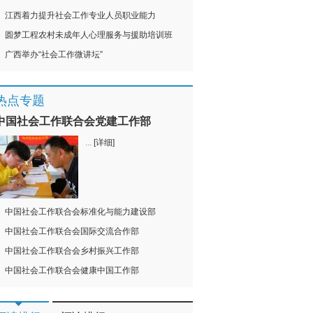
江西着力提升社会工作专业人员职业能力
圆梦工程农村未成年人心理服务与援助培训班
广西举办“社会工作微讲坛”
热点专题
中国社会工作联合会党建工作部
...
[详细]
中国社会工作联合会标准化与能力建设部
中国社会工作联合会国际交流合作部
中国社会工作联合会乡村振兴工作部
中国社会工作联合会健康中国工作部