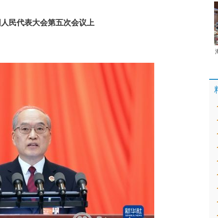
全国人民代表大会第五次会议上