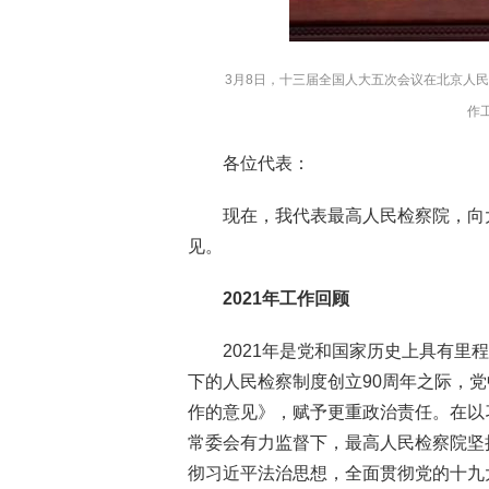
3月8日，十三届全国人大五次会议在北京人
作
各位代表：
现在，我代表最高人民检察院，向
见。
2021年工作回顾
2021年是党和国家历史上具有
下的人民检察制度创立90周年之际，
作的意见》，赋予更重政治责任。在以
常委会有力监督下，最高人民检察院坚
彻习近平法治思想，全面贯彻党的十九