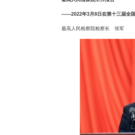
——2022年3月8日在第十三届
最高人民检察院检察长 张军