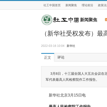
社工中国首页
新闻聚焦
理论前沿
政策法
新闻聚焦
（新华社受权发布）最
2022-03-16 10:04
新华社
评论
正文
3月8日，十三届全国人大五次会议在
军代表最高人民检察院作工作报告。
新华社北京3月15日电
最高人民检察院工作报告