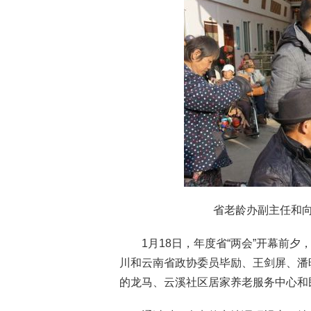
省老龄办副主任和
1月18日，年度省“两会”开幕前
川和云南省政协委员毕励、王剑屏、潘
的龙马、云溪社区居家养老服务中心和