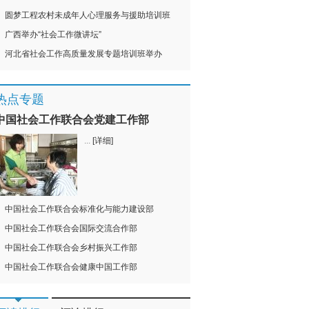
圆梦工程农村未成年人心理服务与援助培训班
广西举办“社会工作微讲坛”
河北省社会工作高质量发展专题培训班举办
热点专题
中国社会工作联合会党建工作部
...
[详细]
中国社会工作联合会标准化与能力建设部
中国社会工作联合会国际交流合作部
中国社会工作联合会乡村振兴工作部
中国社会工作联合会健康中国工作部