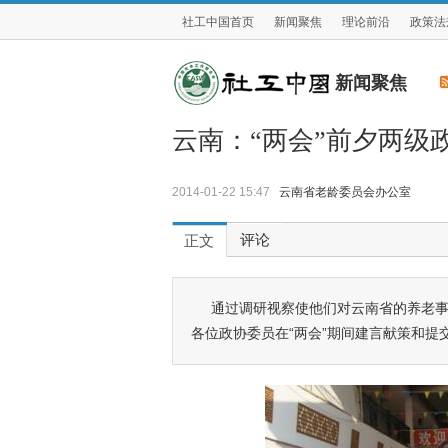
社工中国首页
新闻聚焦
理论前沿
政策法
新闻聚焦
云南：“两会”前夕两级
2014-01-22 15:47
云南省老龄委员会办公室
评论
正文
通过调研视察使他们对云南省的养老事
各位政协委员在“两会”期间建言献策和提