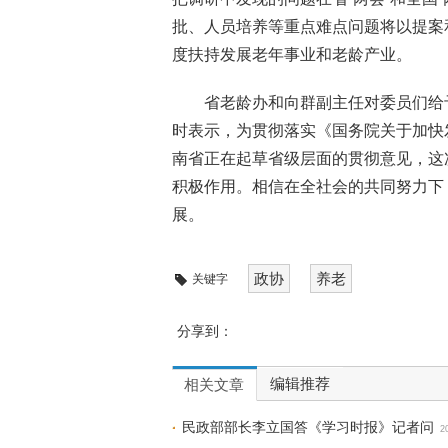
批、人员培养等重点难点问题将以提案
度扶持发展老年事业和老龄产业。
省老龄办和向群副主任对委员们给
时表示，为贯彻落实《国务院关于加快发
南省正在起草省级层面的贯彻意见，这
积极作用。相信在全社会的共同努力下
展。
政协
养老
关键字
分享到：
编辑推荐
相关文章
民政部部长李立国答《学习时报》记者问
2