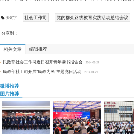
社会工作司
党的群众路线教育实践活动总结会议
关键字
分享到：
编辑推荐
相关文章
民政部社会工作司近日召开青年读书报告会
2014-01-27
民政部社工司开展“民政为民”主题党日活动
2014-01-27
微博推荐
图片推荐