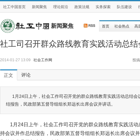
社工中国首页
新闻聚焦
理论前沿
政策法规
实务探索
队伍建设
新闻聚焦
首页
社会热点
高
社工司召开群众路线教育实践活动总结
2014-01-27 13:09
社会工作网
投搞
评论
正文
1月24日上午，社会工作司召开党的群众路线教育实践活动总结会
结报告，民政部第五督导组组长郑远长出席会议并讲话。
1月24日上午，社会工作司召开党的群众路线教育实践活
持会议并作总结报告，民政部第五督导组组长郑远长出席会议并