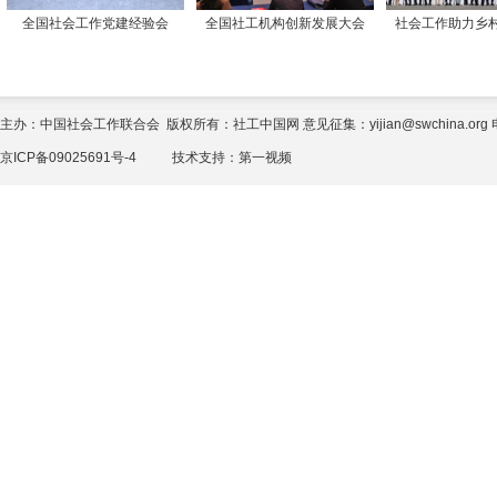
全国社会工作党建经验会
全国社工机构创新发展大会
社会工作助力乡
主办：中国社会工作联合会 版权所有：社工中国网 意见征集：yijian@swchina.org 电话
京ICP备09025691号-4
技术支持：
第一视频