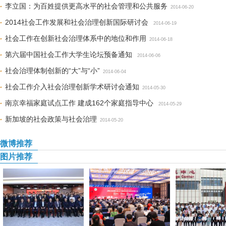
李立国：为百姓提供更高水平的社会管理和公共服务
2014-06-20
2014社会工作发展和社会治理创新国际研讨会
2014-06-19
社会工作在创新社会治理体系中的地位和作用
2014-06-18
第六届中国社会工作大学生论坛预备通知
2014-06-06
社会治理体制创新的“大”与“小”
2014-06-04
社会工作介入社会治理创新学术研讨会通知
2014-05-30
南京幸福家庭试点工作 建成162个家庭指导中心
2014-05-29
新加坡的社会政策与社会治理
2014-05-20
微博推荐
图片推荐