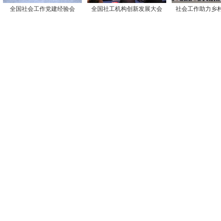
全国社会工作党建经验会
全国社工机构创新发展大会
社会工作助力乡