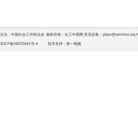
主办：中国社会工作联合会 版权所有：社工中国网 意见征集：yijian@swchina.org 电话
京ICP备09025691号-4
技术支持：
第一视频