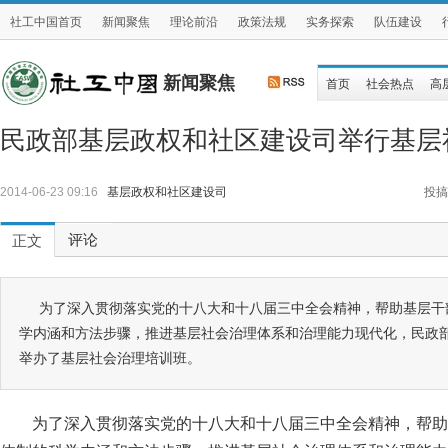
社工中国首页
新闻聚焦
理论前沿
政策法规
实务探索
队伍建设
新闻聚焦
首页
社会热点
高
民政部基层政权和社区建设司举行基层
2014-06-23 09:16
基层政权和社区建设司
投搞
评论
正文
为了深入贯彻落实党的十八大和十八届三中全会精神，帮助基层干
学内涵和方法步骤，推进基层社会治理体系和治理能力现代化，民政
举办了基层社会治理培训班。
为了深入贯彻落实党的十八大和十八届三中全会精神，帮助