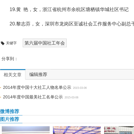
19.黄 艳，女，浙江省杭州市余杭区塘栖镇华城社区书记
20.黎志芬，女，深圳市龙岗区至诚社会工作服务中心副总
第六届中国社工年会
关键字
分享到：
编辑推荐
相关文章
2014年度中国十大社工人物名单公示
2015-03-06
2014年度中国最美社工名单公示
2015-03-06
微博推荐
图片推荐