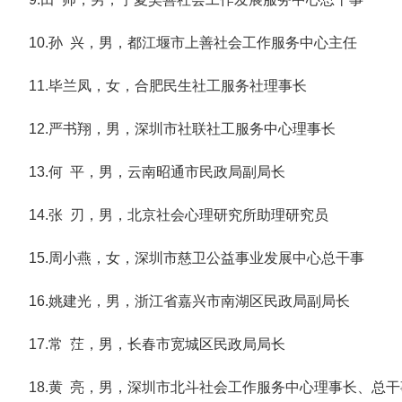
10.孙 兴，男，都江堰市上善社会工作服务中心主任
11.毕兰凤，女，合肥民生社工服务社理事长
12.严书翔，男，深圳市社联社工服务中心理事长
13.何 平，男，云南昭通市民政局副局长
14.张 刃，男，北京社会心理研究所助理研究员
15.周小燕，女，深圳市慈卫公益事业发展中心总干事
16.姚建光，男，浙江省嘉兴市南湖区民政局副局长
17.常 茳，男，长春市宽城区民政局局长
18.黄 亮，男，深圳市北斗社会工作服务中心理事长、总干