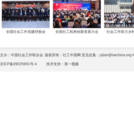
全国社会工作党建经验会
全国社工机构创新发展大会
社会工作助力乡
主办：中国社会工作联合会 版权所有：社工中国网 意见征集：yijian@swchina.org 电话
京ICP备09025691号-4
技术支持：
第一视频