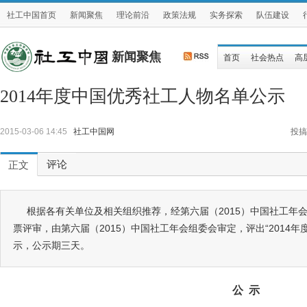
社工中国首页
新闻聚焦
理论前沿
政策法规
实务探索
队伍建设
新闻聚焦
首页
社会热点
高
2014年度中国优秀社工人物名单公示
2015-03-06 14:45
社工中国网
投搞
评论
正文
根据各有关单位及相关组织推荐，经第六届（2015）中国社工年
票评审，由第六届（2015）中国社工年会组委会审定，评出“2014
示，公示期三天。
公 示