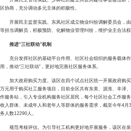
区协商，充分调动多元主体的积极性。
开展民主监督实践。东凤社区成立物业纠纷调解委员会，由
等担当调解员，积极预防、化解物业管理纠纷，维护业主合法权
推进“三社联动”机制
充分发挥社区的基础平台作用、社区社会组织的服务载体作
用，推动“三社联动”，更好地完善社区服务体系。
加大政府购买力度。该区在四个试点社区统一开展政府购买社
万元用于购买社工服务项目，目前全区共有东美、源淮、丰泽、
作服务站，引入专业机构服务社区居民，每个社区社会工作服务站
收入群体、未成年人和老年人等群体的服务需求，截至今年4月3
务人数12290人。
规范考核评估。为引导社工机构更好地开展服务，该区在泉