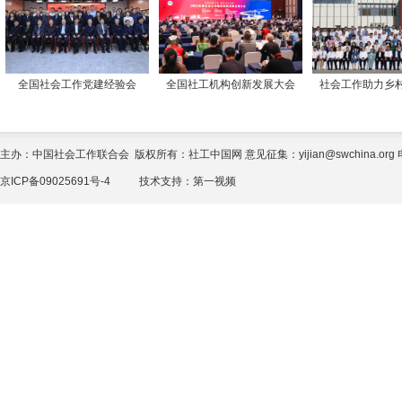
全国社会工作党建经验会
全国社工机构创新发展大会
社会工作助力乡
主办：中国社会工作联合会 版权所有：社工中国网 意见征集：yijian@swchina.org 电话
京ICP备09025691号-4
技术支持：
第一视频