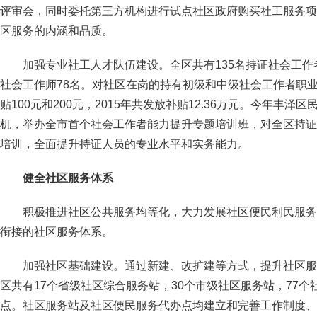
评审会，同时委托第三方机构进行试点社区政府购买社工服务项
区服务的内涵和品质。
加强专业社工人才队伍建设。全区共有135名持证社会工作
社会工作师78名。对社区在岗的持有初级和中级社会工作者职
贴100元和200元，2015年共发放补贴12.36万元。今年丰
机，举办全市首个社会工作者能力提升专题培训班，对全区持证
培训，全面提升持证人员的专业水平和实务能力。
健全社区服务体系
积极推进社区公共服务均等化，大力发展社区便民利民服务
衔接的社区服务体系。
加强社区基础建设。通过新建、改扩建等方式，提升社区服
区共有17个省级社区综合服务站，30个市级社区服务站，77
点。社区服务站及社区便民服务代办点均建立和完善工作制度、