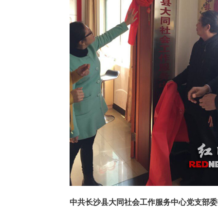
中共长沙县大同社会工作服务中心党支部委