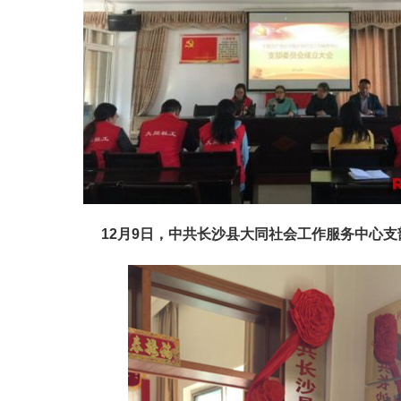
12月9日，中共长沙县大同社会工作服务中心支