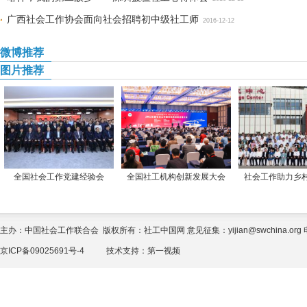
广西社会工作协会面向社会招聘初中级社工师
2016-12-12
微博推荐
图片推荐
全国社会工作党建经验会
全国社工机构创新发展大会
社会工作助力乡
主办：中国社会工作联合会 版权所有：社工中国网 意见征集：yijian@swchina.org 电话
京ICP备09025691号-4
技术支持：
第一视频