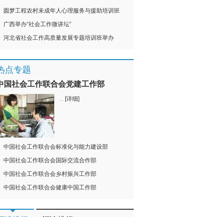
圆梦工程农村未成年人心理服务与援助培训班
广西举办“社会工作微讲坛”
河北省社会工作高质量发展专题培训班举办
热点专题
中国社会工作联合会党建工作部
...
[详细]
中国社会工作联合会标准化与能力建设部
中国社会工作联合会国际交流合作部
中国社会工作联合会乡村振兴工作部
中国社会工作联合会健康中国工作部