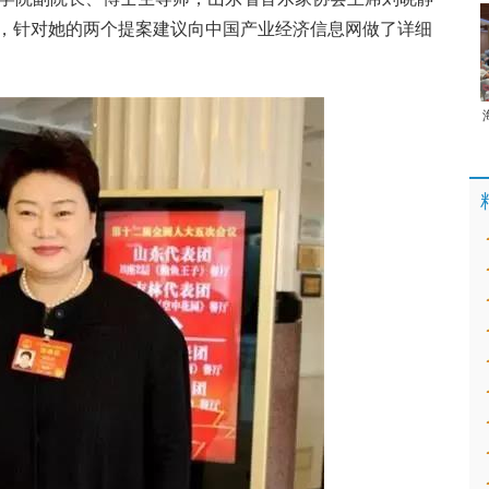
，针对她的两个提案建议向中国产业经济信息网做了详细