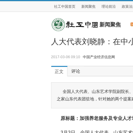
社工中国首页
新闻聚焦
理论前沿
政策法
新闻聚焦
人大代表刘晓静：在中
2017-03-06 09:10
中国产业经济信息网
评论
正文
全国人大代表、山东艺术学院副院长
之家山东代表团驻地，针对她的两个提案
原标题：加强养老服务及专业人才
3月3日，全国人大代表、山东艺