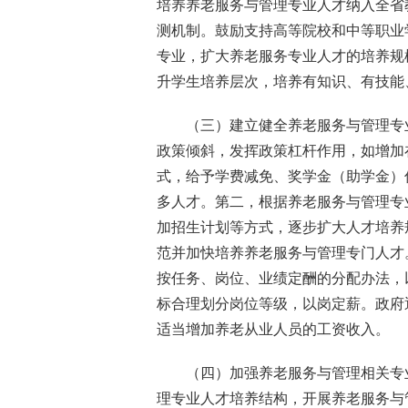
培养养老服务与管理专业人才纳入全省
测机制。鼓励支持高等院校和中等职业
专业，扩大养老服务专业人才的培养规
升学生培养层次，培养有知识、有技能
（三）建立健全养老服务与管理专
政策倾斜，发挥政策杠杆作用，如增加在
式，给予学费减免、奖学金（助学金）
多人才。第二，根据养老服务与管理专
加招生计划等方式，逐步扩大人才培养
范并加快培养养老服务与管理专门人才
按任务、岗位、业绩定酬的分配办法，
标合理划分岗位等级，以岗定薪。政府
适当增加养老从业人员的工资收入。
（四）加强养老服务与管理相关专
理专业人才培养结构，开展养老服务与