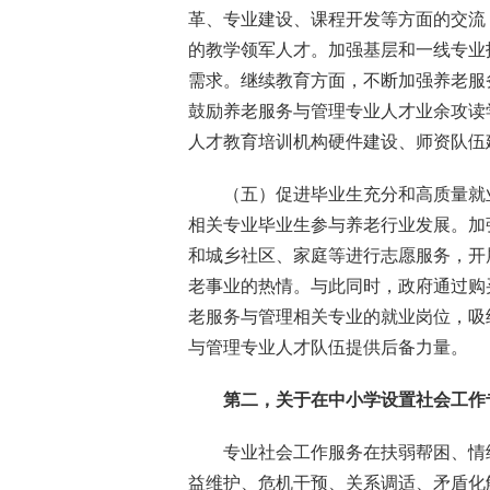
革、专业建设、课程开发等方面的交流
的教学领军人才。加强基层和一线专业
需求。继续教育方面，不断加强养老服
鼓励养老服务与管理专业人才业余攻读
人才教育培训机构硬件建设、师资队伍
（五）促进毕业生充分和高质量就
相关专业毕业生参与养老行业发展。加
和城乡社区、家庭等进行志愿服务，开
老事业的热情。与此同时，政府通过购
老服务与管理相关专业的就业岗位，吸
与管理专业人才队伍提供后备力量。
第二，关于在中小学设置社会工作
专业社会工作服务在扶弱帮困、情
益维护、危机干预、关系调适、矛盾化