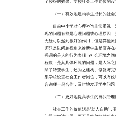
了较好的效果。学校社会工作岗位的设
（一）有效地建构学生成长的社会
目前中小学对心理咨询非常重视，
现的问题有些是心理问题或心理原因，
无疑可以起到很好的作用，但是其他原
师只是以问题视角来诊断学生是否存在
强调的是人的行为表现与社会环境之间
程度上是其具体环境的问题，是人际之
除了转变学生，还为之建构、修复与完
果学校设置社会工作者岗位，可以有效
咨询师一起合作，及时地发现学生问题
（二）更好地提高学生的自我管理
社会工作的价值观是“助人自助”