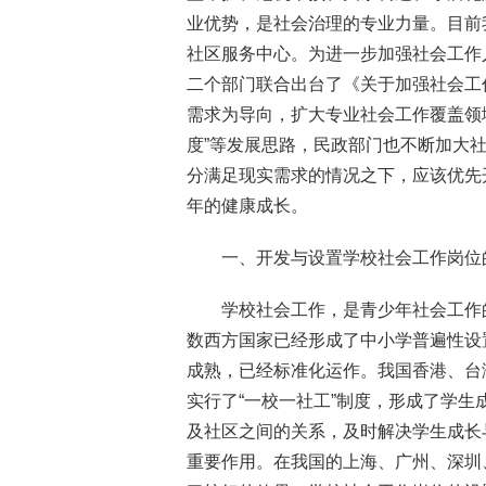
业优势，是社会治理的专业力量。目前
社区服务中心。为进一步加强社会工作
二个部门联合出台了《关于加强社会工
需求为导向，扩大专业社会工作覆盖领
度”等发展思路，民政部门也不断加大
分满足现实需求的情况之下，应该优先
年的健康成长。
一、开发与设置学校社会工作岗位
学校社会工作，是青少年社会工作
数西方国家已经形成了中小学普遍性设
成熟，已经标准化运作。我国香港、台
实行了“一校一社工”制度，形成了学
及社区之间的关系，及时解决学生成长
重要作用。在我国的上海、广州、深圳