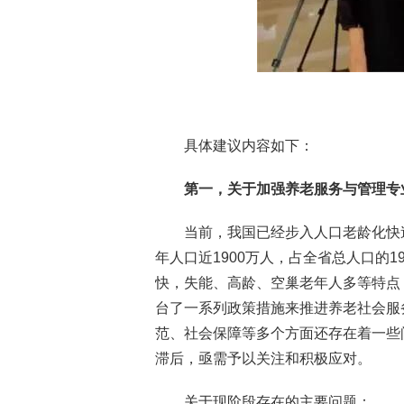
具体建议内容如下：
第一，关于加强养老服务与管理专
当前，我国已经步入人口老龄化快速
年人口近1900万人，占全省总人口的
快，失能、高龄、空巢老年人多等特点
台了一系列政策措施来推进养老社会服
范、社会保障等多个方面还存在着一些
滞后，亟需予以关注和积极应对。
关于现阶段存在的主要问题：