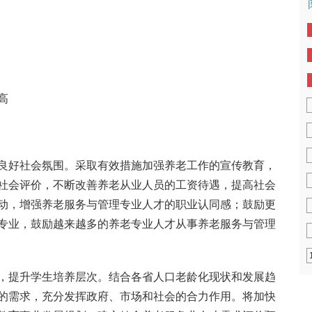
高
良好社会氛围。采取有效措施加强养老工作的宣传教育，
社会评价，不断改善养老从业人员的工资待遇，提高社会
动，增强养老服务与管理专业人才的职业认同感；鼓励更
专业，鼓励越来越多的养老专业人才从事养老服务与管理
，提升学生培养层次。结合各省人口老龄化现状和发展趋
的需求，充分发挥政府、市场和社会的合力作用。将加快