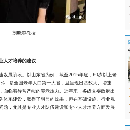
刘晓静教授
业人才培养的建议
发展阶段。以山东省为例，截至2015年底，60岁以上老
19%，是全国老年人口第一大省，且呈现出基数大、增速
，面临着异常严峻的养老压力。近年来，各级党委政府出
务体系建设，取得了明显的效果，但在基础设施、行业规
问题，尤其是专业人才队伍建设和专业人才培养方面发展