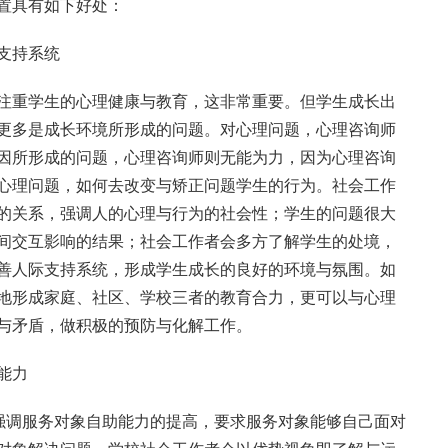
置具有如下好处：
支持系统
注重学生的心理健康与教育，这非常重要。但学生成长出
更多是成长环境所形成的问题。对心理问题，心理咨询师
因所形成的问题，心理咨询师则无能为力，因为心理咨询
心理问题，如何去改变与矫正问题学生的行为。社会工作
的关系，强调人的心理与行为的社会性；学生的问题很大
间交互影响的结果；社会工作者会多方了解学生的处境，
善人际支持系统，形成学生成长的良好的环境与氛围。如
地形成家庭、社区、学校三者的教育合力，更可以与心理
与矛盾，做积极的预防与化解工作。
能力
，强调服务对象自助能力的提高，要求服务对象能够自己面对