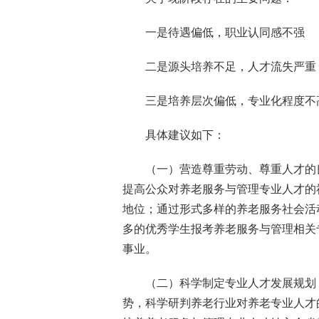
一是待遇偏低，职业认同感不强
二是源头培养不足，人才流失严重
三是培养层次偏低，专业化程度不
具体建议如下：
（一）营造尊重劳动、尊重人才的
提高公众对养老服务与管理专业人才的
地位；通过形式多样的养老服务社会活
多的优秀学生报考养老服务与管理相关
事业。
（二）科学制定专业人才发展规划
势，科学研判养老行业对养老专业人才