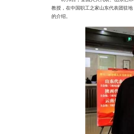
教授，在中国职工之家山东代表团驻地
的介绍。