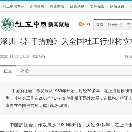
社工中国首页
新闻聚焦
理论前沿
政策法规
实务探索
队伍建设
新闻聚焦
首页
社会热点
高
深圳《若干措施》为全国社工行业树立
2020-11-23 10:29
深圳商报
投搞
评论
正文
中国的社会工作发展从1989年开始，历经30多年，在上海起步“开
圳，其社会工作在2007年“1+7”文件指引下迅速发展，在机构、持
直走在全国最前列，成为标杆城市。
中国的社会工作发展从1989年开始，历经30多年，在上海起