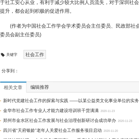
于社工安心从业，有利于减少较大比例人员流失，对于深圳社会
提升，都会起到积极的促进作用。
(作者为中国社会工作学会学术委员会主任委员、民政部社
委员会副主任委员)
社会工作
关键字
分享到：
编辑推荐
相关文章
新时代党建社会工作的探索与实践 ——以某公益类文化事业单位的实
金华市社会工作专业人才能力建设培训班干货满满
2020-11-23
郑州市金水区社会工作发展与社会治理创新研讨会成功举办
2020-11-23
四川省“天府银龄”老年人关爱社会工作服务项目启动
2020-11-20