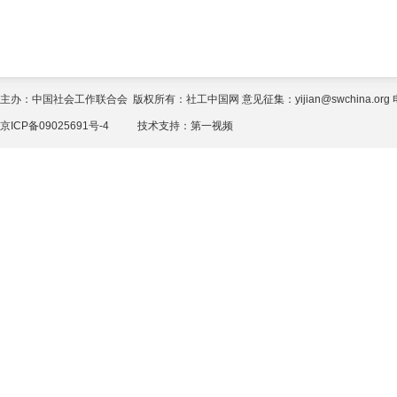
主办：中国社会工作联合会 版权所有：社工中国网 意见征集：yijian@swchina.org 电话
京ICP备09025691号-4
技术支持：
第一视频