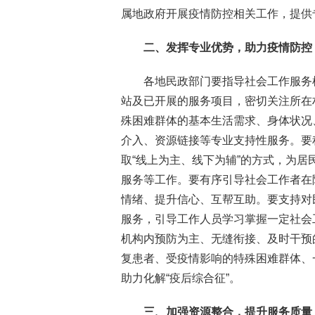
属地政府开展疫情防控相关工作，提供
二、发挥专业优势，助力疫情防控
各地民政部门要指导社会工作服务
站及已开展的服务项目，密切关注所在
殊困难群体的基本生活需求、身体状况
介入、资源链接等专业支持性服务。要
取“线上为主、线下为辅”的方式，为
服务等工作。要有序引导社会工作者在
情绪、提升信心、互帮互助。要支持对
服务，引导工作人员学习掌握一定社会
机构内预防为主、无缝衔接、及时干预
复患者、受疫情影响的特殊困难群体、
助力化解“疫后综合征”。
三、加强资源整合，提升服务质量