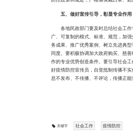
五、做好宣传引导，彰显专业作用
各地民政部门要及时总结社会工作
广、可复制的模式、标准、规范，加强
务成果、推广优秀案例、树立先进典型
同度。要积极协调加大政府购买、慈善
作的专业优势创造条件。要引导社会工
好疫情防控宣传员，自觉抵制传播不实
息不发布、不传播、不评论，传播正能
社会工作
疫情防控
关键字