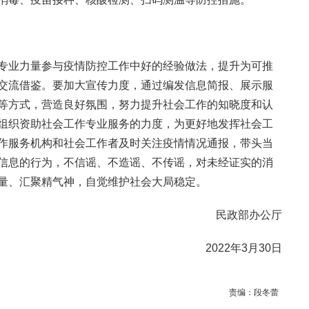
专业力量参与疫情防控工作中好的经验做法，提升为可推
交流借鉴。要加大宣传力度，通过编发信息简报、展示服
等方式，营造良好氛围，努力提升社会工作的知晓度和认
组织资助社会工作专业服务的力度，为更好地发挥社会工
作服务机构和社会工作者及时关注疫情情况通报，带头当
信息的行为，不信谣、不造谣、不传谣，对未经证实的消
量、汇聚精气神，自觉维护社会大局稳定。
民政部办公厅
2022年3月30日
责编：
段冬蕾