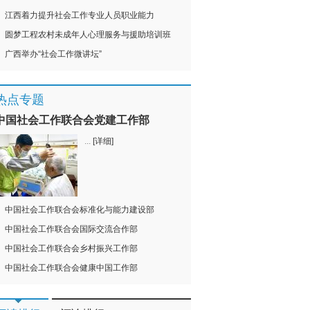
江西着力提升社会工作专业人员职业能力
圆梦工程农村未成年人心理服务与援助培训班
广西举办“社会工作微讲坛”
热点专题
中国社会工作联合会党建工作部
...
[详细]
中国社会工作联合会标准化与能力建设部
中国社会工作联合会国际交流合作部
中国社会工作联合会乡村振兴工作部
中国社会工作联合会健康中国工作部