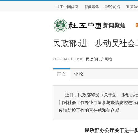
社工中国首页
新闻聚焦
理论前沿
政策法
新闻聚焦
民政部:进一步动员社
2022-04-01 09:38
民政部门户网站
评论
正文
近日，民政部印发《关于进一步动员
门对社会工作专业力量参与疫情防控进行
疫情防控工作的责任感和使命感。
民政部办公厅关于进一