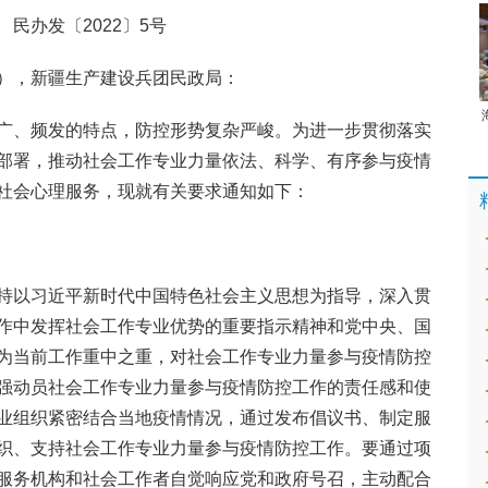
民办发〔2022〕5号
），新疆生产建设兵团民政局：
广、频发的特点，防控形势复杂严峻。为进一步贯彻落实
部署，推动社会工作专业力量依法、科学、有序参与疫情
社会心理服务，现就有关要求通知如下：
持以习近平新时代中国特色社会主义思想为指导，深入贯
作中发挥社会工作专业优势的重要指示精神和党中央、国
为当前工作重中之重，对社会工作专业力量参与疫情防控
强动员社会工作专业力量参与疫情防控工作的责任感和使
业组织紧密结合当地疫情情况，通过发布倡议书、制定服
织、支持社会工作专业力量参与疫情防控工作。要通过项
服务机构和社会工作者自觉响应党和政府号召，主动配合