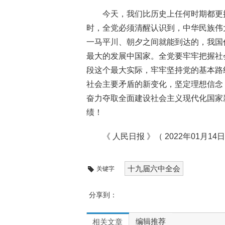
今天，我们比历史上任何时期都更
时，全党必须清醒认识到，中华民族伟
一马平川、朝夕之间就能到达的，我国
最大的发展中国家。全党要牢牢把握社
段这个最大实际，牢牢坚持党的基本路
社会主要矛盾的新变化，坚定理想信念
奋力夺取全面建设社会主义现代化国家
绩！
《 人民日报 》（ 2022年01月14日
十九届六中全会
关键字
分享到：
编辑推荐
相关文章