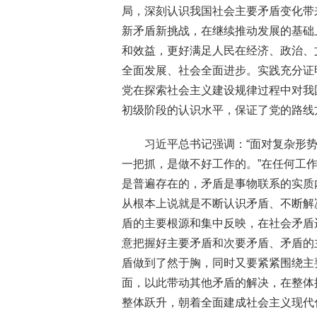
局，深刻认识我国社会主要矛盾变化带
新矛盾新挑战，在继续推动发展的基础
和效益，更好满足人民在经济、政治、
全面发展、社会全面进步。实践充分证
党在探索社会主义建设规律过程中对我
初级阶段的认识水平，保证了党的路线
习近平总书记强调：“面对复杂形
一把抓，是做不好工作的。”在任何工
是普遍存在的，矛盾是事物联系的实质
从根本上说就是不断认识矛盾、不断解
盾的主要根源和集中反映，在社会矛盾
意把握好主要矛盾和次要矛盾、矛盾的
盾做到了然于胸，同时又要紧紧围绕主
面，以此带动其他矛盾的解决，在整体
整体跃升，朝着全面建成社会主义现代