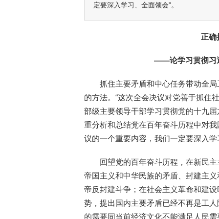
定要深入学习、全面领会”。
正确
——论学习贯彻习
抓住主要矛盾和中心任务带动全局
的方法。“这次全会决议对党善于抓住
部级主要领导干部学习贯彻党的十九届
重分析和总结党在百年奋斗历程中对我
议的一个重要内容，我们一定要深入学
回望党的百年奋斗历程，在新民主
帝国主义和中华民族的矛盾、封建主义
帝反封建斗争；在社会主义革命和建设
势，提出国内主要矛盾已经不再是工人
的需要同当前经济文化不能满足人民需