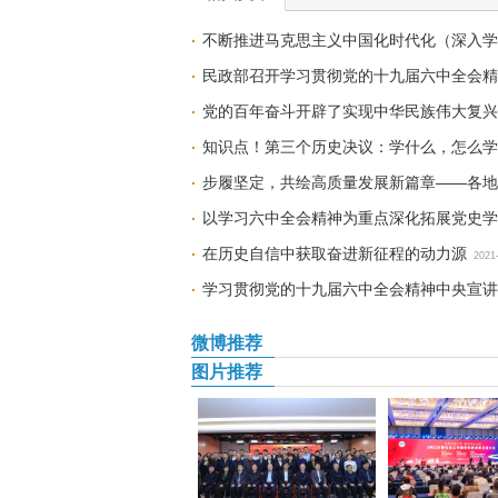
不断推进马克思主义中国化时代化（深入学
民政部召开学习贯彻党的十九届六中全会精
党的百年奋斗开辟了实现中华民族伟大复兴
知识点！第三个历史决议：学什么，怎么学
12-16
步履坚定，共绘高质量发展新篇章——各地
以学习六中全会精神为重点深化拓展党史学
在历史自信中获取奋进新征程的动力源
2021
学习贯彻党的十九届六中全会精神中央宣讲
微博推荐
图片推荐