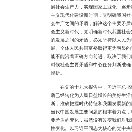
展社会生产力，实现国家工业化，逐步
主义现代化建设新时期，党明确我国社
会生产之间的矛盾，解决这个主要矛盾
会主义新时代，党明确新时代我国社会
的发展之间的矛盾，必须坚持以人民为
展、全体人民共同富裕取得更为明显的
能不能沿着正确方向前进，取决于我们
时候社会主要矛盾和中心任务判断准确
挫折。
在党的十九大报告中，习近平总书
盾已经转化为人民日益增长的美好生活
断，准确把握时代特征和我国发展新的
当代中国发展主要问题的根本着力点，
要矛盾的变化，虽然没有改变我们对我
性变化。以习近平同志为核心的党中央