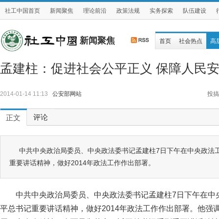
社工中国首页
新闻聚焦
理论前沿
政策法规
实务探索
队伍建设
新闻聚焦
首页
社会热点
高
孟建柱：促进社会公平正义 保障人民
2014-01-14 11:13
公安部网站
投搞
评论
正文
中共中央政治局委员、中央政法委书记孟建柱7日下午在中央政法
重要讲话精神，做好2014年政法工作作出部署。
中共中央政治局委员、中央政法委书记孟建柱7日下午在中
平总书记重要讲话精神，做好2014年政法工作作出部署。他强