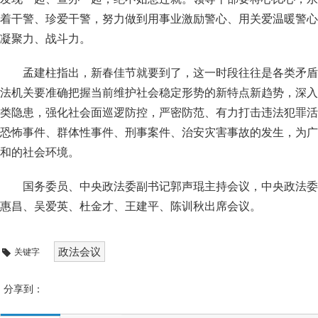
着干警、珍爱干警，努力做到用事业激励警心、用关爱温暖警心
凝聚力、战斗力。
孟建柱指出，新春佳节就要到了，这一时段往往是各类矛盾
法机关要准确把握当前维护社会稳定形势的新特点新趋势，深入
类隐患，强化社会面巡逻防控，严密防范、有力打击违法犯罪活
恐怖事件、群体性事件、刑事案件、治安灾害事故的发生，为广
和的社会环境。
国务委员、中央政法委副书记郭声琨主持会议，中央政法委
惠昌、吴爱英、杜金才、王建平、陈训秋出席会议。
政法会议
关键字
分享到：