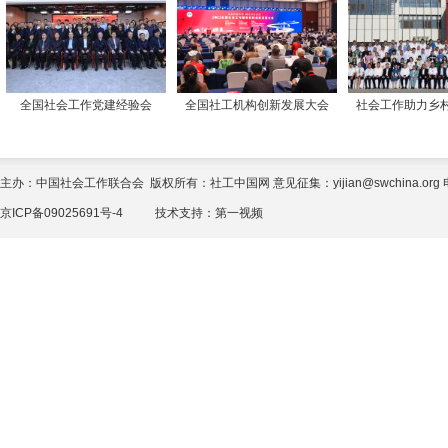
全国社会工作党建经验会
全国社工机构创新发展大会
社会工作助力乡
主办：中国社会工作联合会 版权所有：社工中国网 意见征集：yijian@swchina.org 电话
京ICP备09025691号-4
技术支持：
第一视频