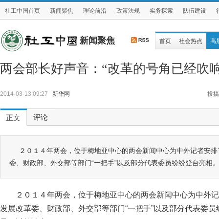
社工中国首页
新闻聚焦
理论前沿
政策法规
实务探索
队伍建设
新闻聚焦
首页
社会热点
高
两会部长好声音：“改革的号角已经吹响
2014-03-13 09:27
新华网
投搞
评论
正文
２０１４年两会，位于梅地亚中心的两会新闻中心为中外记者安排
委、财政部、外交部等部门“一把手”以及部分代表委员纷纷登台亮相
２０１４年两会，位于梅地亚中心的两会新闻中心为中外记
发展改革委、财政部、外交部等部门“一把手”以及部分代表委