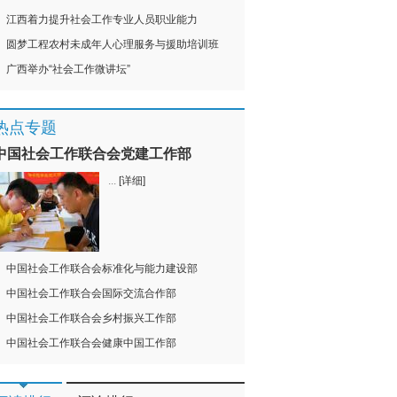
江西着力提升社会工作专业人员职业能力
圆梦工程农村未成年人心理服务与援助培训班
广西举办“社会工作微讲坛”
热点专题
中国社会工作联合会党建工作部
...
[详细]
中国社会工作联合会标准化与能力建设部
中国社会工作联合会国际交流合作部
中国社会工作联合会乡村振兴工作部
中国社会工作联合会健康中国工作部