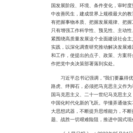
国发展阶段、环境、条件变化，审时度
中改善民生，建成世界上规模最大的教
有把握事物本质、把握发展规律、把握
只有增强工作科学性、预见性、主动性
紧围绕高质量发展这个全面建设社会主
实践，以深化调查研究推动解决发展难
和工作，使提出的点子、政策、方案符
作把党中央决策部署落到实处。
习近平总书记强调，“我们要赢得
路虎、绊脚石，必须把马克思主义作为
国马克思主义、二十一世纪马克思主义
中国化时代化新的飞跃。学懂弄通做实
大思想武器，不断提升思维能力，不断
题、战胜一切艰难险阻，推进中国式现