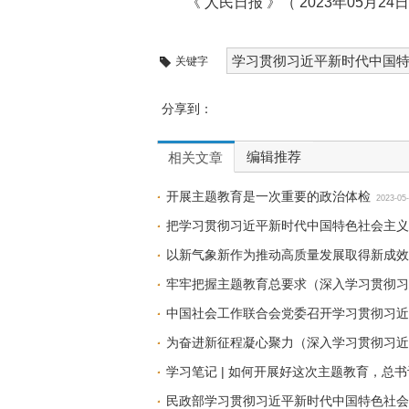
《 人民日报 》（ 2023年05月24日
学习贯彻习近平新时代中国
关键字
分享到：
编辑推荐
相关文章
开展主题教育是一次重要的政治体检
2023-05
把学习贯彻习近平新时代中国特色社会主义
以新气象新作为推动高质量发展取得新成效
牢牢把握主题教育总要求（深入学习贯彻习
中国社会工作联合会党委召开学习贯彻习近
为奋进新征程凝心聚力（深入学习贯彻习近
学习笔记 | 如何开展好这次主题教育，总
民政部学习贯彻习近平新时代中国特色社会