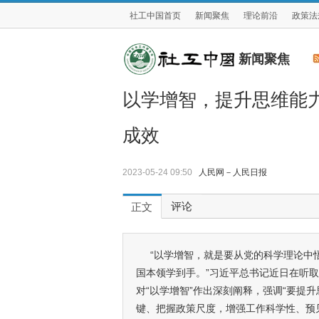
社工中国首页
新闻聚焦
理论前沿
政策法
新闻聚焦
以学增智，提升思维能
成效
2023-05-24 09:50
人民网－人民日报
评论
正文
“以学增智，就是要从党的科学理论中
国本领学到手。”习近平总书记近日在听
对“以学增智”作出深刻阐释，强调“要提
键、把握政策尺度，增强工作科学性、预