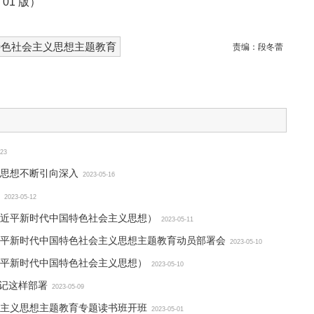
 01 版）
特色社会主义思想主题教育
责编：
段冬蕾
-23
思想不断引向深入
2023-05-16
2023-05-12
近平新时代中国特色社会主义思想）
2023-05-11
平新时代中国特色社会主义思想主题教育动员部署会
2023-05-10
平新时代中国特色社会主义思想）
2023-05-10
书记这样部署
2023-05-09
主义思想主题教育专题读书班开班
2023-05-01