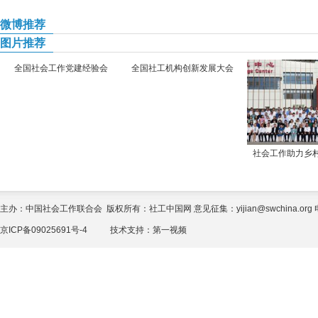
微博推荐
图片推荐
全国社会工作党建经验会
全国社工机构创新发展大会
社会工作助力乡
主办：中国社会工作联合会 版权所有：社工中国网 意见征集：yijian@swchina.org 电话
京ICP备09025691号-4
技术支持：
第一视频