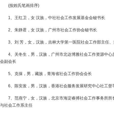
(按姓氏笔画排序)
1、王红卫，女 汉族，中社社会工作发展基金会秘书长
2、朱静君，女 汉族，广州市社会工作协会秘书长
3、刘 芳，女，汉族，吉林大学第一医院社会工作部主任
4、关冬生，男，汉族，广州市北达博雅社会工作资源中心
会副会长
5、克保，男，藏族，青海省社会工作协会会长
6、陈安发，男，汉族，香港社会服务发展研究中心社工督
7、范燕宁，女，汉族，北京市海淀睿搏社会工作事务所所
与社会工作系主任