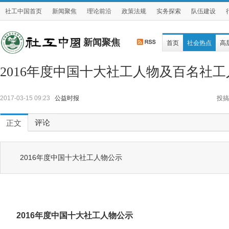
社工中国首页
新闻聚焦
理论前沿
政策法规
实务探索
队伍建设
新闻聚焦
首页
社会热点
高
2016年度中国十大社工人物及百名社
2017-03-15 09:23
公益时报
投搞
评论
正文
2016年度中国十大社工人物公示
2016年度中国十大社工人物公示