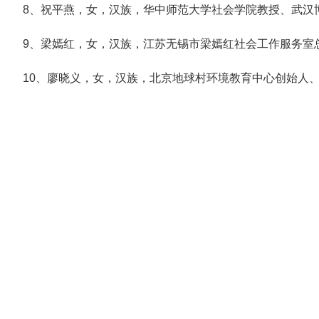
8、祝平燕，女，汉族，华中师范大学社会学院教授、武汉
9、梁嫣红，女，汉族，江苏无锡市梁嫣红社会工作服务室
10、廖晓义，女，汉族，北京地球村环境教育中心创始人