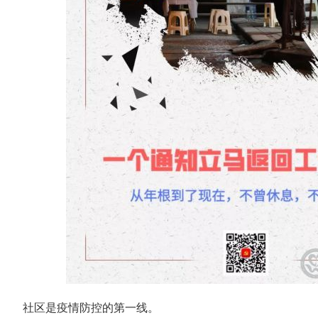
社区是疫情防控的第一线。