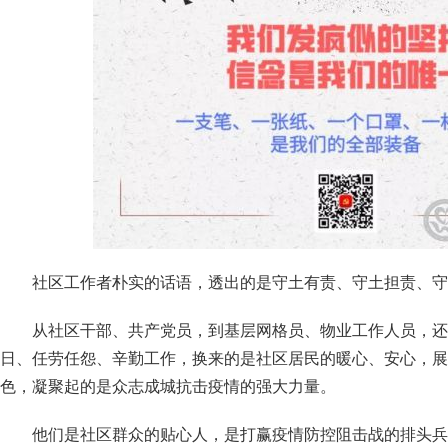
社区工作者朴实的话语，透出的是守土有责、守土担责、守
从社区干部、共产党员，到基层网格员、物业工作人员，还
日、任劳任怨、辛勤工作，换来的是社区居民的暖心、安心，展
色，凝聚起的是众志成城抗击疫情的强大力量。
他们是社区群众的贴心人，是打赢疫情防控阻击战的排头兵