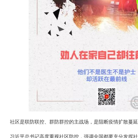
社区是联防联控、群防群控的主战场，是阻断疫情扩散蔓延
习近平总书记高度重视社区防控，强调全国都要充分发挥社