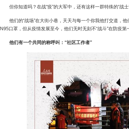
但你知道吗？在战“疫”的大军中，还有这样一群特殊的“战
他们的“战场”在大街小巷，天天与每一个你我他打交道，
N95口罩，但从疫情发展至今，他们无时无刻不“战斗”在防疫第
他们有一个共同的称呼叫：
“社区工作者”