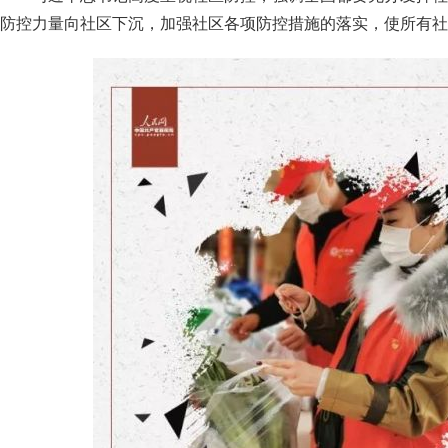
防控力量向社区下沉，加强社区各项防控措施的落实，使所有社