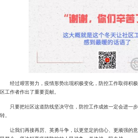
经过艰苦努力，疫情形势出现积极变化，防控工作取得积极
区工作者作出了重要贡献。
只要把社区这道防线坚决守住，防控工作成效一定会进一步
转。
让我们再接再厉、英勇斗争，以更坚定的信心、更顽强的意