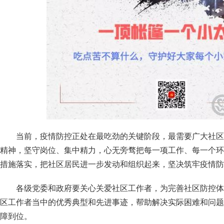
当前，疫情防控正处在最吃劲的关键阶段，最需要广大社区
精神，坚守岗位、集中精力，心无旁骛把每一项工作、每一个环
措施落实，把社区居民进一步发动和组织起来，坚决筑牢疫情防
各级党委和政府要关心关爱社区工作者，为完善社区防控体
区工作者当中的优秀典型和先进事迹，帮助解决实际困难和问题
障到位。