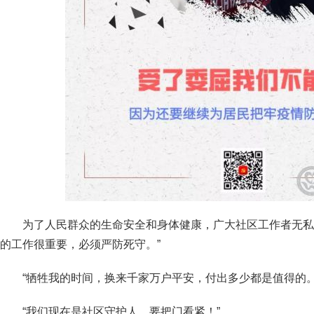
为了人民群众的生命安全和身体健康，广大社区工作者
的工作很重要，必须严防死守。”
“牺牲我的时间，换来千家万户平安，付出多少都是值得的。
“我们现在是社区守护人，要把门看紧！”