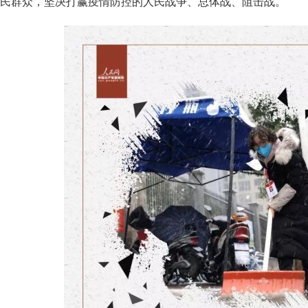
民群众，坚决打赢疫情防控的人民战争、总体战、阻击战。