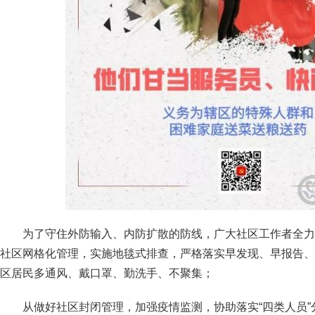
为了守住外防输入、内防扩散的防线，广大社区工作者
社区网格化管理，实施地毯式排查，严格落实早发现、早报告、
区居民多通风、戴口罩、勤洗手、不聚集；
从做好社区封闭管理，加强疫情监测，协助落实“四类人员