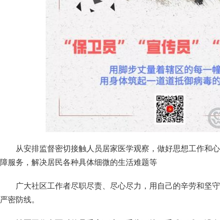
从安排监督密切接触人员居家医学观察，做好思想工作和心
障服务，解决居民各种具体细微的生活难题等
广大社区工作者尽职尽责、尽心尽力，用自己的辛劳和坚守
严密防线。