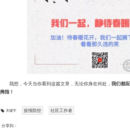
我想，今天当你看到这篇文章，无论你身在何处，
我们都应
拇指！
疫情防控
社区工作者
关键字
分享到：