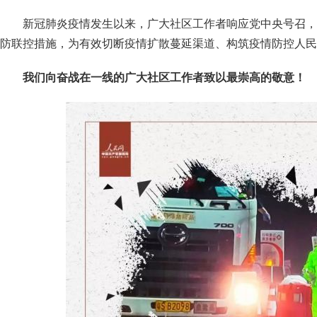
新冠肺炎疫情发生以来，广大社区工作者响应党中央号召，
防联控措施，为有效切断疫情扩散蔓延渠道、构筑疫情防控人民
我们向奋战在一线的广大社区工作者致以最崇高的敬意！