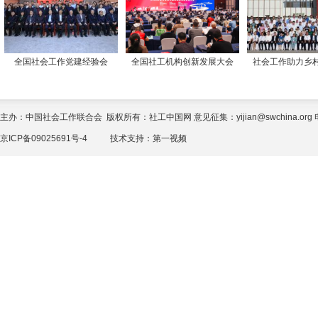
全国社会工作党建经验会
全国社工机构创新发展大会
社会工作助力乡
主办：中国社会工作联合会 版权所有：社工中国网 意见征集：yijian@swchina.org 电话
京ICP备09025691号-4
技术支持：
第一视频