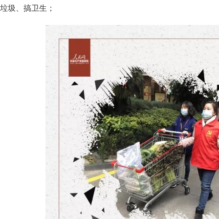
垃圾、搞卫生；