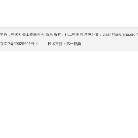
主办：中国社会工作联合会 版权所有：社工中国网 意见征集：yijian@swchina.org 电话
京ICP备09025691号-4
技术支持：
第一视频