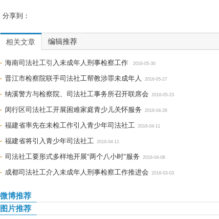
分享到：
编辑推荐
相关文章
海南司法社工引入未成年人刑事检察工作
2016-05-30
晋江市检察院联手司法社工帮教涉罪未成年人
2016-05-27
纳溪警方与检察院、司法社工事务所召开联席会
2016-05-23
闵行区司法社工开展困难家庭青少儿关怀服务
2016-04-28
福建省率先在未检工作引入青少年司法社工
2016-04-11
福建省将引入青少年司法社工
2016-04-11
司法社工要形式多样地开展“两个八小时”服务
2016-04-06
成都司法社工介入未成年人刑事检察工作推进会
2016-03-03
微博推荐
图片推荐