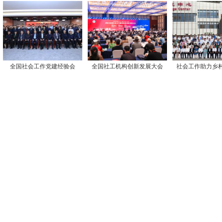
全国社会工作党建经验会
全国社工机构创新发展大会
社会工作助力乡