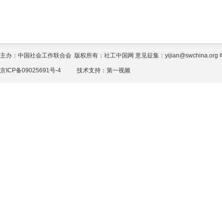
主办：中国社会工作联合会 版权所有：社工中国网 意见征集：yijian@swchina.org 电话
京ICP备09025691号-4
技术支持：
第一视频