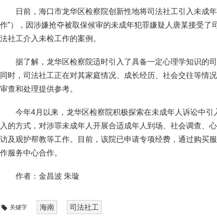
日前，海口市龙华区检察院创新性地将司法社工引入未成年
作”），因涉嫌抢夺被取保候审的未成年犯罪嫌疑人唐某接受了
法社工介入未检工作的案例。
据了解，龙华区检察院适时引入了具备一定心理学知识的司
同时，司法社工正在对其家庭情况、成长经历、社会交往等情况
审查和处理提供参考。
今年4月以来，龙华区检察院积极探索在未成年人诉讼中引
入的方式，对涉罪未成年人开展合适成年人到场、社会调查、心
访及观护帮教等工作。目前，该院已申请专项经费，通过购买服
作服务中心合作。
作者：金昌波 朱璇
海南
司法社工
关键字