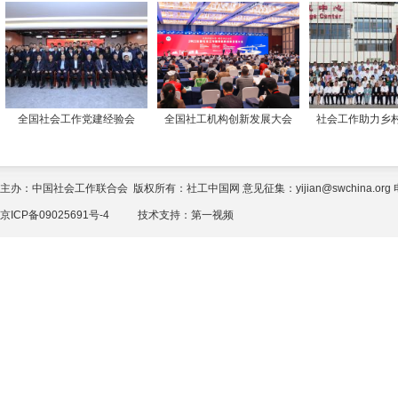
全国社会工作党建经验会
全国社工机构创新发展大会
社会工作助力乡
主办：中国社会工作联合会 版权所有：社工中国网 意见征集：yijian@swchina.org 电话
京ICP备09025691号-4
技术支持：
第一视频