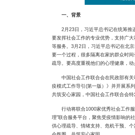
一、背景
2月23日，习近平总书记在统筹
要发挥社会工作的专业优势，支持广大
等服务。3月2日，习近平总书记在北
要一个过程，很多隔离在家的群众时间
疏导。要高度重视他们的心理健康，动
中国社会工作联合会在民政部有关司
疫模式工作导引(第一版）》并开展系
共筑安心家园，中国社会工作联合会特发
行动将联合1000家优秀社会工作
理”联合服务平台，聚焦受疫情影响的
供心理疏导、情绪支持、危机干预、个
会氛围，共筑安心家园。