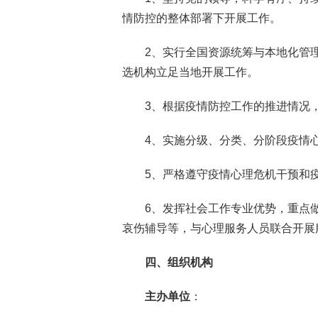
情防控的整体部署下开展工作。
2、实行全国资源统筹与本地化管
选机构立足当地开展工作。
3、根据疫情防控工作的推进情况
4、实施分级、分类、分阶段疫情
5、严格遵守疫情心理危机干预和
6、发挥社会工作专业优势，重点
哀伤辅导等，与心理服务人员联合开展
四、组织机构
主办单位
：