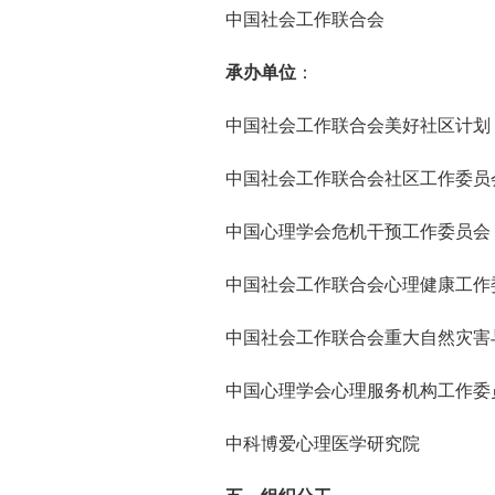
中国社会工作联合会
承办单位
：
中国社会工作联合会美好社区计划
中国社会工作联合会社区工作委员
中国心理学会危机干预工作委员会
中国社会工作联合会心理健康工作
中国社会工作联合会重大自然灾害
中国心理学会心理服务机构工作委
中科博爱心理医学研究院