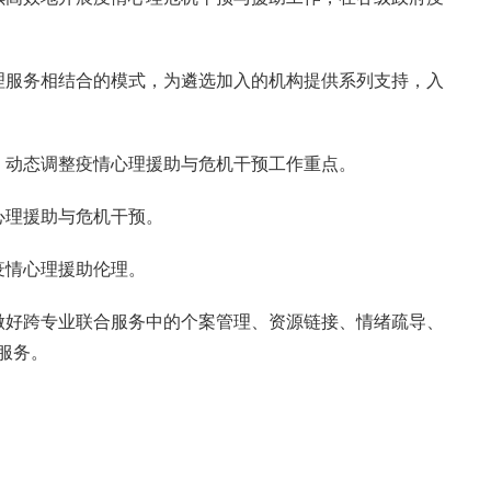
理服务相结合的模式，为遴选加入的机构提供系列支持，入
，动态调整疫情心理援助与危机干预工作重点。
心理援助与危机干预。
疫情心理援助伦理。
做好跨专业联合服务中的个案管理、资源链接、情绪疏导、
服务。