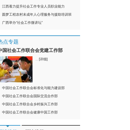
江西着力提升社会工作专业人员职业能力
圆梦工程农村未成年人心理服务与援助培训班
广西举办“社会工作微讲坛”
热点专题
中国社会工作联合会党建工作部
...
[详细]
中国社会工作联合会标准化与能力建设部
中国社会工作联合会国际交流合作部
中国社会工作联合会乡村振兴工作部
中国社会工作联合会健康中国工作部