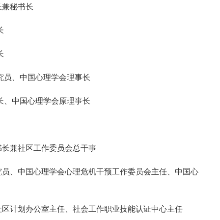
长兼秘书长
长
长
究员、中国心理学会理事长
长、中国心理学会原理事长
书长兼社区工作委员会总干事
员、中国心理学会心理危机干预工作委员会主任、中国心
社区计划办公室主任、社会工作职业技能认证中心主任