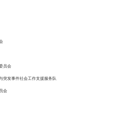
会
委员会
与突发事件社会工作支援服务队
员会