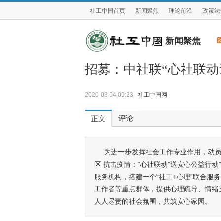
社工中国首页
新闻聚焦
理论前沿
政策法
新闻聚焦
招募：中社联“心社联动
2020-03-04 09:23
社工中国网
评论
正文
为进一步发挥社会工作专业作用，动员
区 抗击疫情：“心社联动”送安心公益行动
服务机构，搭建一个“社工+心理”联合服
工作者等重点群体，提供心理疏导、情绪
人人尽责的社会氛围，共筑安心家园。