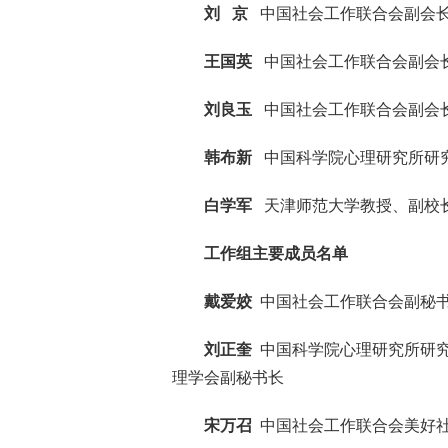
刘 京
中国社会工作联合会副会
王国英
中国社会工作联合会副会
刘良玉
中国社会工作联合会副会
韩布新
中国科学院心理研究所研
白学军
天津师范大学教授、副校
工作组主要成员名单
戴爱姣
中国社会工作联合会副秘
刘正奎
中国科学院心理研究所研究
理学会副秘书长
宋万召
中国社会工作联合会美好