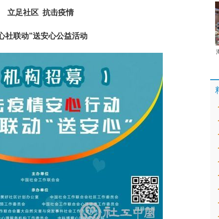
立足社区 抗击疫情
“心社联动”送安心公益活动