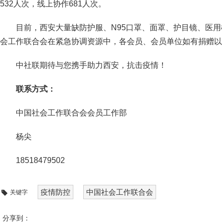
532人次，线上协作681人次。
目前，西安大量缺防护服、N95口罩、面罩、护目镜、医
会工作联合会在紧急协调资源中，各会员、会员单位如有捐赠以
中社联期待与您携手助力西安，抗击疫情！
联系方式：
中国社会工作联合会会员工作部
杨尖
18518479502
疫情防控
中国社会工作联合会
关键字
分享到：