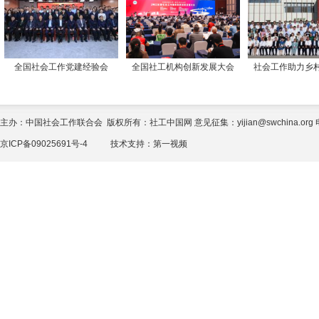
全国社会工作党建经验会
全国社工机构创新发展大会
社会工作助力乡
主办：中国社会工作联合会 版权所有：社工中国网 意见征集：yijian@swchina.org 电话
京ICP备09025691号-4
技术支持：
第一视频