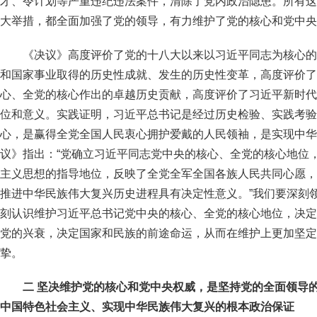
才、令计划等严重违纪违法案件，清除了党内政治隐患。所有这
大举措，都全面加强了党的领导，有力维护了党的核心和党中央
《决议》高度评价了党的十八大以来以习近平同志为核心的
和国家事业取得的历史性成就、发生的历史性变革，高度评价了
心、全党的核心作出的卓越历史贡献，高度评价了习近平新时代
位和意义。实践证明，习近平总书记是经过历史检验、实践考验
心，是赢得全党全国人民衷心拥护爱戴的人民领袖，是实现中华
议》指出：“党确立习近平同志党中央的核心、全党的核心地位
主义思想的指导地位，反映了全党全军全国各族人民共同心愿，
推进中华民族伟大复兴历史进程具有决定性意义。”我们要深刻领
刻认识维护习近平总书记党中央的核心、全党的核心地位，决定
党的兴衰，决定国家和民族的前途命运，从而在维护上更加坚定
挚。
二 坚决维护党的核心和党中央权威，是坚持党的全面领导
中国特色社会主义、实现中华民族伟大复兴的根本政治保证