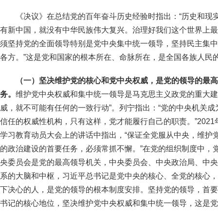
《决议》在总结党的百年奋斗历史经验时指出：“历史和现
有新中国，就没有中华民族伟大复兴。治理好我们这个世界上最
须坚持党的全面领导特别是党中央集中统一领导，坚持民主集中
各方。”这是党和国家的根本所在、命脉所在，是全国各族人民
（一）坚决维护党的核心和党中央权威，是党的领导的最高
务。
维护党中央权威和集中统一领导是马克思主义政党的重大建
威，就不可能有任何的一致行动”。列宁指出：“党的中央机关
信任的权威性机构，只有这样，党才能履行自己的职责。”2021
学习教育动员大会上的讲话中指出，“保证全党服从中央，维护
的政治建设的首要任务，必须常抓不懈。”在党的组织制度中，
央委员会是党的最高领导机关，中央委员会、中央政治局、中央
系的大脑和中枢，习近平总书记是党中央的核心、全党的核心，
下决心的人，是党的领导的根本制度安排。坚持党的领导，首要
书记的核心地位，坚决维护党中央权威和集中统一领导，这是党