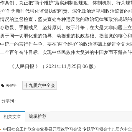
作条例，真正把“两个维护”落实到制度规矩、体制机制、行为规
护”作为新时代强化监督执纪问责、深化政治巡视和政治监督的根
情况的监督检查，坚决查处各种违反党的政治纪律和政治规矩的
存敬畏、手握戒尺，坚持原则、敢于斗争，在大是大非问题上立
勇于同一切弱化党的领导、动摇党的执政基础、损害党的核心和
中统一的言行作斗争。要在“两个维护”的政治基础上促进全党
二个百年奋斗目标、实现中华民族伟大复兴的中国梦而不懈奋斗
《 人民日报 》（ 2021年11月25日 06 版）
十九届六中全会
关键字
分享到：
编辑推荐
相关文章
中国社会工作联合会党委召开理论学习会议 专题学习领会十九届六中