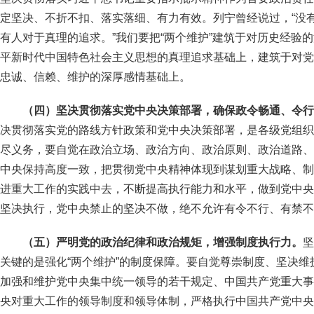
定坚决、不折不扣、落实落细、有力有效。列宁曾经说过，“没有
有人对于真理的追求。”我们要把“两个维护”建筑于对历史经验
平新时代中国特色社会主义思想的真理追求基础上，建筑于对党
忠诚、信赖、维护的深厚感情基础上。
（四）坚决贯彻落实党中央决策部署，确保政令畅通、令行
决贯彻落实党的路线方针政策和党中央决策部署，是各级党组织
尽义务，要自觉在政治立场、政治方向、政治原则、政治道路、
中央保持高度一致，把贯彻党中央精神体现到谋划重大战略、制
进重大工作的实践中去，不断提高执行能力和水平，做到党中央
坚决执行，党中央禁止的坚决不做，绝不允许有令不行、有禁不
（五）严明党的政治纪律和政治规矩，增强制度执行力。
坚
关键的是强化“两个维护”的制度保障。要自觉尊崇制度、坚决
加强和维护党中央集中统一领导的若干规定、中国共产党重大事
央对重大工作的领导制度和领导体制，严格执行中国共产党中央