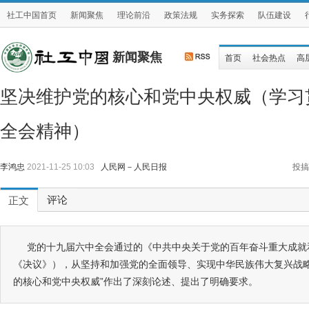
社工中国首页
新闻聚焦
理论前沿
政策法规
实务探索
队伍建设
新闻聚焦
首页
社会热点
高
坚决维护党的核心和党中央权威（学习
全会精神）
李鸿忠
2021-11-25 10:03
人民网－人民日报
投搞
评论
正文
党的十九届六中全会通过的《中共中央关于党的百年奋斗重大成就
《决议》），从坚持和加强党的全面领导、实现中华民族伟大复兴战略
的核心和党中央权威”作出了深刻论述、提出了明确要求。