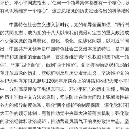
评价。邓小平同志指出，“任何一个领导集体都要有一个核心，
有意识地维护一个核心”。这是总结党的历史经验得出的科学结
中国特色社会主义进入新时代，党的领导全面加强，“两个
的共同意志，成为党的十八大以来我们党最可宝贵的重大政治成
不少落实党的领导弱化、虚化、淡化、边缘化问题，以习近平同
出，中国共产党领导是中国特色社会主义最本质的特征，是中国
坚持和加强党的全面领导，首先要维护党中央权威和集中统一领
识”、坚定“四个自信”、做到“两个维护”。党坚持唯物史观和正
革开放后党的历史，旗帜鲜明反对历史虚无主义，坚决维护党的
在纪念毛泽东同志诞辰120周年座谈会上的讲话和在纪念邓小平
中，分别高度评价了毛泽东同志、邓小平同志的历史功绩，明确
的历史唯物主义方法论原则，坚决防止在重大问题上犯颠覆性错
各方的领导制度体系，强化“两个维护”的制度保障，深化党和
大工作的领导体制，完善推动党中央重大决策落实机制；强化政
的政治纪律和政治规矩，推动营造风清气正的良好政治生态。坚