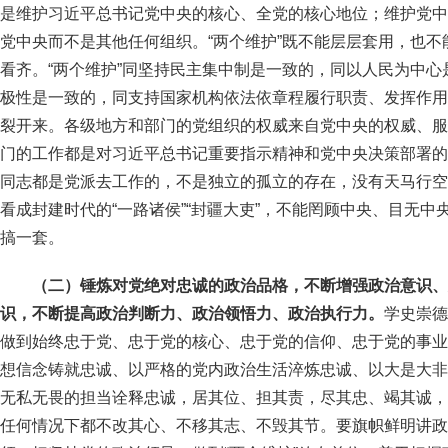
是维护习近平总书记党中央的核心、全党的核心地位；维护党中
党中央而不是其他任何组织。“两个维护”既不能层层套用，也
看齐。“两个维护”同坚持民主集中制是一致的，同以人民为中
极性是一致的，同支持国家机构依法依章程履行职责、发挥作用
裂开来。各级地方和部门的党组织的权威来自党中央的权威、服
门的工作都是对习近平总书记重要指示精神和党中央决策部署的
同志都是党派去工作的，不是独立的孤立的存在，没有天马行空
看成封建时代的“一路诸侯”“封疆大吏”，不能罔顾中央、目无
搞一套。
（二）锤炼对党绝对忠诚的政治品格，不断增强政治意识、
识，不断提高政治判断力、政治领悟力、政治执行力。
学史崇德
做到始终忠于党、忠于党的核心、忠于党的信仰、忠于党的事业
想信念铸就忠诚、以严格的党内政治生活淬炼忠诚、以大是大非
无私无畏的担当诠释忠诚，居其位、担其责，尽其忠、竭其诚，
任何情况下都不改其心、不移其志、不毁其节。要旗帜鲜明讲政