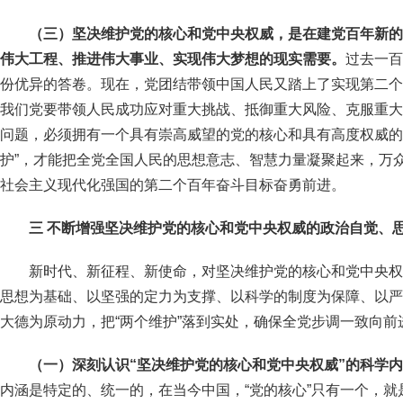
（三）坚决维护党的核心和党中央权威，是在建党百年新的
伟大工程、推进伟大事业、实现伟大梦想的现实需要。
过去一百
份优异的答卷。现在，党团结带领中国人民又踏上了实现第二个
我们党要带领人民成功应对重大挑战、抵御重大风险、克服重大
问题，必须拥有一个具有崇高威望的党的核心和具有高度权威的
护”，才能把全党全国人民的思想意志、智慧力量凝聚起来，万
社会主义现代化强国的第二个百年奋斗目标奋勇前进。
三 不断增强坚决维护党的核心和党中央权威的政治自觉、
新时代、新征程、新使命，对坚决维护党的核心和党中央权
思想为基础、以坚强的定力为支撑、以科学的制度为保障、以严
大德为原动力，把“两个维护”落到实处，确保全党步调一致向前
（一）深刻认识“坚决维护党的核心和党中央权威”的科学
内涵是特定的、统一的，在当今中国，“党的核心”只有一个，