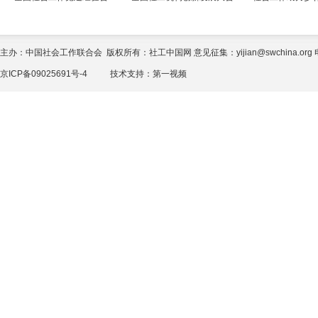
主办：中国社会工作联合会 版权所有：社工中国网 意见征集：yijian@swchina.org 电话
京ICP备09025691号-4
技术支持：
第一视频