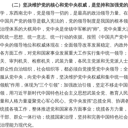
（二）坚决维护党的核心和党中央权威，是坚持和加强党的
学，东西南北中，党是领导一切的，是最高的政治领导力量。在
中国共产党的领导是载入宪法的，党的领导制度是我国的根本领
治理体系的大棋局中，党中央是坐镇中军帐的“帅”。党中央重
民统一思想、统一意志、统一行动的依据。按照《中国共产党中
中央的领导地位和权威体现在：全面领导改革发展稳定、内政外
各方面工作，对党和国家事业发展重大工作实行集中统一领导；
关、审判机关、检察机关，武装力量，各民主党派和无党派人士
群众性自治组织，社会组织等，都必须自觉接受党中央领导；全
服从党中央，向党中央看齐，坚决维护党中央权威和集中统一领
领航”作用，体现为“三个引领”：加强政治引领，坚定不移走中
领，用习近平新时代中国特色社会主义思想武装全党、教育人民
量和人格力量凝聚党心军心民心。党中央发挥“总揽全局、协调各
统揽各项工作，整体推进党和国家各方面事业；统揽各方力量，
干部、群众一体行动；统揽国家治理，坚持和完善中国特色社会
治理能力现代化。