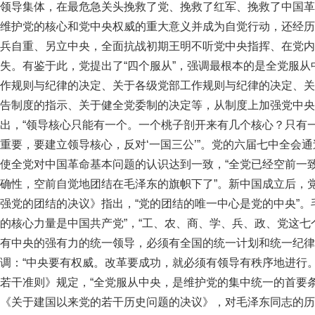
领导集体，在最危急关头挽救了党、挽救了红军、挽救了中国革
维护党的核心和党中央权威的重大意义并成为自觉行动，还经历
兵自重、另立中央，全面抗战初期王明不听党中央指挥、在党内
失。有鉴于此，党提出了“四个服从”，强调最根本的是全党服
作规则与纪律的决定、关于各级党部工作规则与纪律的决定、关
告制度的指示、关于健全党委制的决定等，从制度上加强党中央
出，“领导核心只能有一个。一个桃子剖开来有几个核心？只有一
重要，要建立领导核心，反对‘一国三公’”。党的六届七中全会
使全党对中国革命基本问题的认识达到一致，“全党已经空前一
确性，空前自觉地团结在毛泽东的旗帜下了”。新中国成立后，
强党的团结的决议》指出，“党的团结的唯一中心是党的中央”。
的核心力量是中国共产党”，“工、农、商、学、兵、政、党这七
有中央的强有力的统一领导，必须有全国的统一计划和统一纪律
调：“中央要有权威。改革要成功，就必须有领导有秩序地进行。”
若干准则》规定，“全党服从中央，是维护党的集中统一的首要
《关于建国以来党的若干历史问题的决议》，对毛泽东同志的历