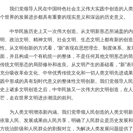
我们党领导人民在中国特色社会主义伟大实践中创造的人类
个世界的发展进步都具有重要的现实意义和深远的历史意义。
中华民族历史上又一次伟大创造。从文明新形态所涵盖的内
明、政治文明、精神文明、社会文明、生态文明上都有新的创造
性。从文明创新的方式看，“新”表现在思想理念、制度体系、
面，并且构成一个有机统一的整体，不是任何其他文明形态的简单
传统文明形态的局部修补和改良。从文明产生的基础看，“新”
充分吸收革命文化、中华优秀传统文化和一切人类文明先进成果
践中形成的具有划时代意义的整体性文明创新。我们党领导人民
史上诸多文明创造之后，中华民族又一次伟大的文明创造，在人
芒，走在世界文明进步潮流的前列。
为人类文明增添新内涵。我们党带领人民创造的人类文明新
依靠人民、发展成果由人民共享，明确了人民群众是历史发展和
方统治阶级和人民群众的割裂对立，为解决人类发展问题提供了