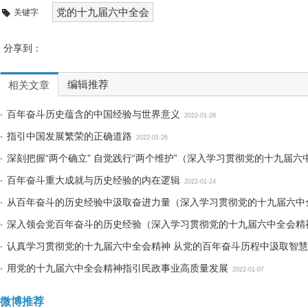
党的十九届六中全会
关键字
分享到：
编辑推荐
相关文章
百年奋斗历史蕴含的中国经验与世界意义
2022-01-28
指引中国发展繁荣的正确道路
2022-01-26
深刻把握“两个确立” 自觉践行“两个维护”（深入学习贯彻党的十九届六
百年奋斗重大成就与历史经验的内在逻辑
2022-01-24
从百年奋斗的历史经验中汲取奋进力量（深入学习贯彻党的十九届六中
深入领会党百年奋斗的历史经验（深入学习贯彻党的十九届六中全会精
认真学习贯彻党的十九届六中全会精神 从党的百年奋斗历程中汲取智
用党的十九届六中全会精神指引民政事业高质量发展
2022-01-07
微博推荐