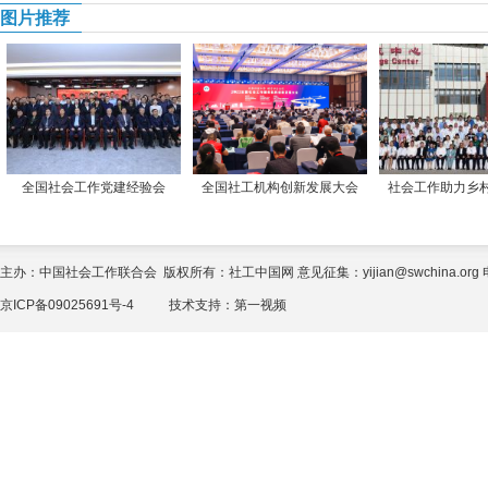
图片推荐
全国社会工作党建经验会
全国社工机构创新发展大会
社会工作助力乡
主办：中国社会工作联合会 版权所有：社工中国网 意见征集：yijian@swchina.org 电话
京ICP备09025691号-4
技术支持：
第一视频