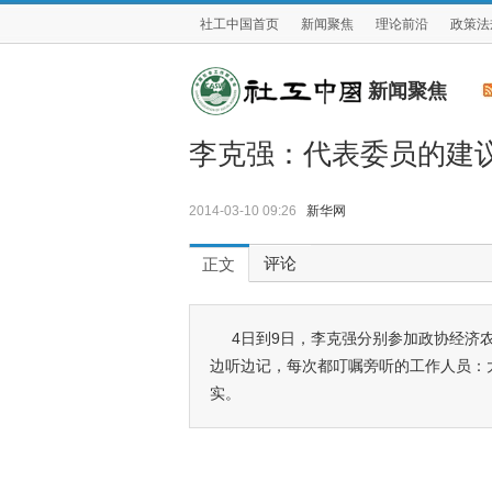
社工中国首页
新闻聚焦
理论前沿
政策法
新闻聚焦
李克强：代表委员的建
2014-03-10 09:26
新华网
评论
正文
4日到9日，李克强分别参加政协经济
边听边记，每次都叮嘱旁听的工作人员：
实。