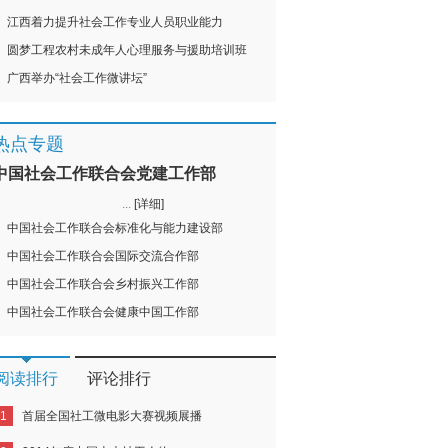
江西着力提升社会工作专业人员职业能力
圆梦工程农村未成年人心理服务与援助培训班
广西举办“社会工作微讲坛”
热点专题
中国社会工作联合会党建工作部
...
[详细]
中国社会工作联合会标准化与能力建设部
中国社会工作联合会国际交流合作部
中国社会工作联合会乡村振兴工作部
中国社会工作联合会健康中国工作部
阅读排行
评论排行
1
首届全国社工微电影大赛视频展播