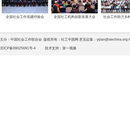
全国社会工作党建经验会
全国社工机构创新发展大会
社会工作助力乡
主办：中国社会工作联合会 版权所有：社工中国网 意见征集：yijian@swchina.org 电话
京ICP备09025691号-4
技术支持：
第一视频