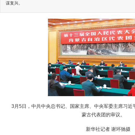
谋复兴。
3月5日，中共中央总书记、国家主席、中央军委主席习近
蒙古代表团的审议。
新华社记者 谢环驰摄