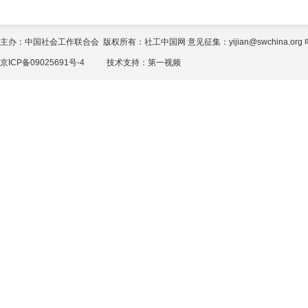
主办：中国社会工作联合会 版权所有：社工中国网 意见征集：yijian@swchina.org 电话
京ICP备09025691号-4
技术支持：
第一视频