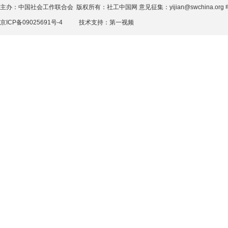
主办：中国社会工作联合会 版权所有：社工中国网 意见征集：yijian@swchina.org 电话
京ICP备09025691号-4
技术支持：
第一视频