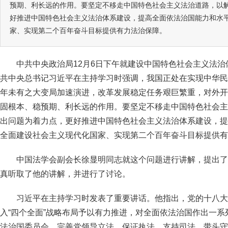
预期、利长远的作用。要坚定不移走中国特色社会主义法治道路，以
好推进中国特色社会主义法治体系建设，提高全面依法治国能力和水
家、实现第二个百年奋斗目标提供有力法治保障。
中共中央政治局12月6日下午就建设中国特色社会主义法
共中央总书记习近平在主持学习时强调，我国正处在实现中华民
年未有之大变局加速演进，改革发展稳定任务艰巨繁重，对外开
固根本、稳预期、利长远的作用。要坚定不移走中国特色社会主
出问题为着力点，更好推进中国特色社会主义法治体系建设，提
全面建设社会主义现代化国家、实现第二个百年奋斗目标提供有
中国法学会副会长徐显明同志就这个问题进行讲解，提出了
真听取了他的讲解，并进行了讨论。
习近平在主持学习时发表了重要讲话。他指出，党的十八大
入“四个全面”战略布局予以有力推进，对全面依法治国作出一
法治国委员会，完善党领导立法、保证执法、支持司法、带头守