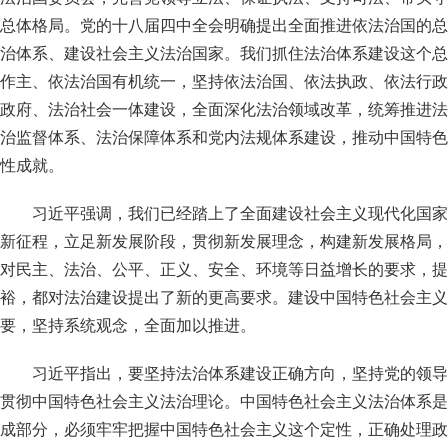
总体格局。党的十八届四中全会明确提出全面推进依法治国的总
治体系、建设社会主义法治国家。我们抓住法治体系建设这个总
作主、依法治国有机统一，坚持依法治国、依法执政、依法行政
政府、法治社会一体建设，全面深化法治领域改革，统筹推进法
治监督体系、法治保障体系和党内法规体系建设，推动中国特色
性成就。
习近平强调，我们已经踏上了全面建设社会主义现代化国家
新征程，立足新发展阶段，贯彻新发展理念，构建新发展格局，
对民主、法治、公平、正义、安全、环境等日益增长的要求，提
裕，都对法治建设提出了新的更高要求。建设中国特色社会主义
要，坚持系统观念，全面加以推进。
习近平指出，要坚持法治体系建设正确方向，坚持党的领导
贯彻中国特色社会主义法治理论。中国特色社会主义法治体系是
成部分，必须牢牢把握中国特色社会主义这个定性，正确处理政