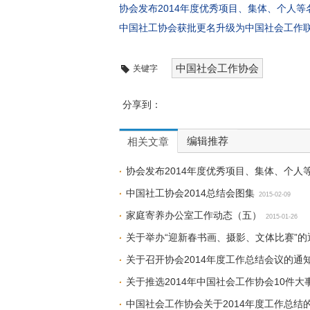
协会发布2014年度优秀项目、集体、个人等
中国社工协会获批更名升级为中国社会工作
中国社会工作协会
关键字
分享到：
编辑推荐
相关文章
协会发布2014年度优秀项目、集体、个人
中国社工协会2014总结会图集
2015-02-09
家庭寄养办公室工作动态（五）
2015-01-26
关于举办“迎新春书画、摄影、文体比赛”的
关于召开协会2014年度工作总结会议的通
关于推选2014年中国社会工作协会10件大
中国社会工作协会关于2014年度工作总结