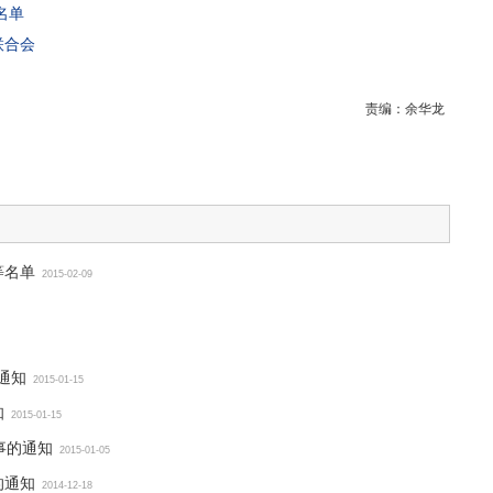
名单
联合会
责编：
余华龙
等名单
2015-02-09
通知
2015-01-15
知
2015-01-15
事的通知
2015-01-05
的通知
2014-12-18