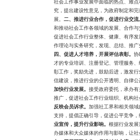
社会工作事业发展中面临的热点、难点
究，提出建设性意见，为政府制定和完
展。
二、推进行业合作，促进行业交流
和推动社会工作各领域的发展、合作与
促进社会工作行业整体、健康、有序发
作理论与实务研究，发现、总结、推广
四、促进人才培养，开展评估表彰。
协
才的专业培训、注册登记、管理服务、
彰工作，奖励先进，鼓励后进，激发行
信建设，推进行业的公开透明、自律公
加快行业发展。
接受政府委托，承办有
推广，促进社会工作行业组织、机构社
反映会员诉求。
加强社工界和相关领域
支持，提倡正确引导，促进公平竞争，
业宣传，提升行业影响。
根据行业发展
办媒体和大众媒体的作用与影响，让社