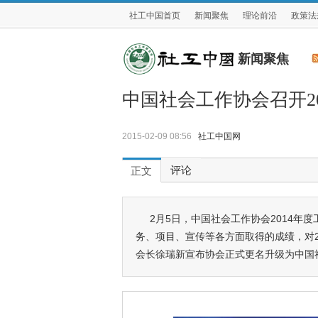
社工中国首页
新闻聚焦
理论前沿
政策法
新闻聚焦
中国社会工作协会召开2
2015-02-09 08:56
社工中国网
评论
正文
2月5日，中国社会工作协会2014年
务、项目、宣传等各方面取得的成绩，对2
会长徐瑞新宣布协会正式更名升级为中国