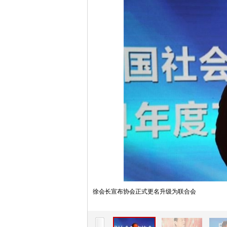
徐会长宣布协会正式更名升级为联合会