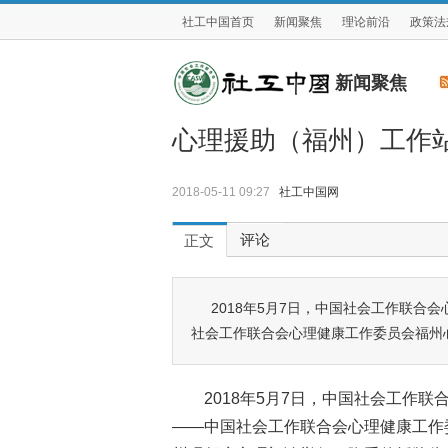
社工中国首页
新闻聚焦
理论前沿
政策法
新闻聚焦
心理援助（福州）工作
2018-05-11 09:27
社工中国网
评论
正文
2018年5月7日，中国社会工作联
社会工作联合会心理健康工作委员会福州
2018年5月7日，中国社会工作
——中国社会工作联合会心理健康工作