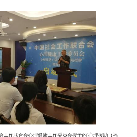
会工作联合会心理健康工作委员会授予的“心理援助（福