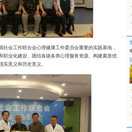
国社会工作联合会心理健康工作委员会重要的实践基地，
和职业化建设、团结各级各类心理服务资源、构建素质优
现实意义和历史意义。