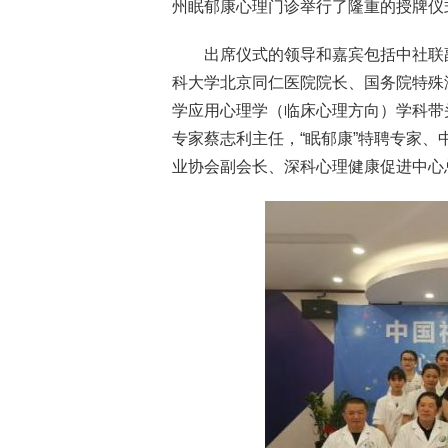
州眠郁康心理门诊举行了隆重的授牌仪
出席仪式的领导和嘉宾包括中社联
科大学北京同仁医院院长、国务院特殊
学应用心理学（临床心理方向）学科带
专家蔡志利主任，“眠郁康”特聘专家
业协会副会长、深科心理健康促进中心