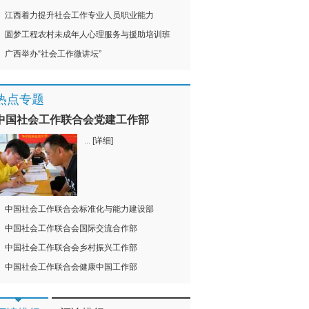
江西着力提升社会工作专业人员职业能力
圆梦工程农村未成年人心理服务与援助培训班
广西举办“社会工作微讲坛”
热点专题
中国社会工作联合会党建工作部
...
[详细]
中国社会工作联合会标准化与能力建设部
中国社会工作联合会国际交流合作部
中国社会工作联合会乡村振兴工作部
中国社会工作联合会健康中国工作部