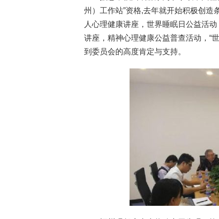
州）工作站”资格,去年就开始积极创
人心理健康讲座，世界睡眠日公益活动
讲座，精神心理健康公益普查活动，“世
到委员会的高度肯定与支持。