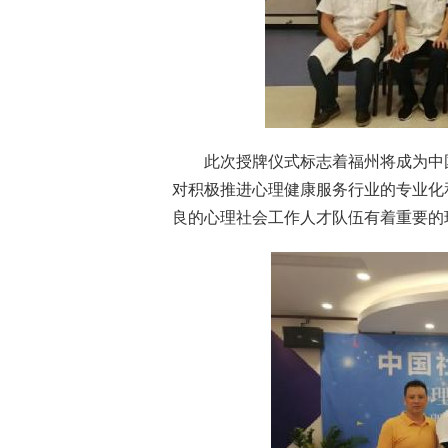
此次授牌仪式标志着福州将成为中
对积极推进心理健康服务行业的专业化
良的心理社会工作人才队伍有着重要的