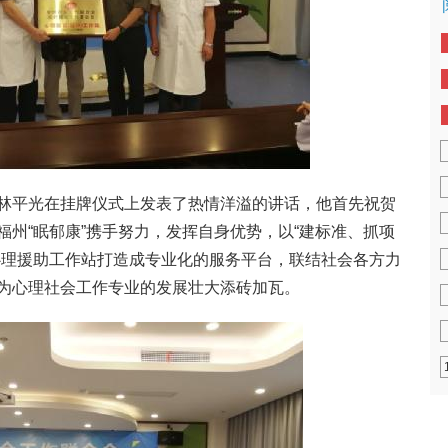
林平光在挂牌仪式上发表了热情洋溢的讲话，他首先祝贺
州“眠郁康”携手努力，发挥自身优势，以“建标准、抓项
心理援助工作站打造成专业化的服务平台，联结社会各方力
为心理社会工作专业的发展壮大添砖加瓦。