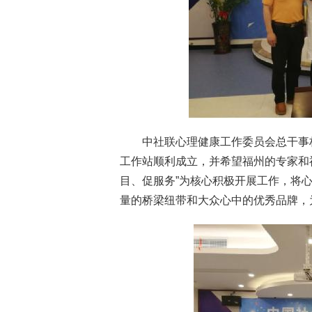
中社联心理健康工作委员会总干事
工作站顺利成立，并希望福州的专家和福
目、促服务”为核心积极开展工作，将
量的桥梁纽带和大众心中的优秀品牌，