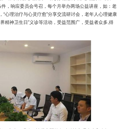
造条件，响应委员会号召，每个月举办两场公益讲座，如：老
，“心理治疗与心灵疗愈”分享交流研讨会，老年人心理健康
界精神卫生日”义诊等活动，受益范围广，受益者众多,得