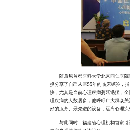
随后原首都医科大学北京同仁医院
授分享了自己从医55年的临床经验，
快，尤其是当前心理疾病蔓延迅猛，全
理疾病的人数居多，他呼吁广大群众关
好的服务、最先进的设备，远离心理疾
与此同时，福建省心理机构首家引