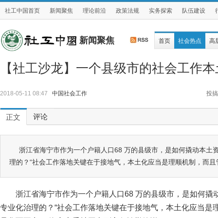
社工中国首页
新闻聚焦
理论前沿
政策法规
实务探索
队伍建设
新闻聚焦
首页
社会热点
高
【社工沙龙】一个县级市的社会工作本
2018-05-11 08:47
中国社会工作
投搞
评论
正文
浙江省海宁市作为一个户籍人口68 万的县级市，是如何撬动本土
理的？“社会工作落地关键在于接地气，本土化应当是理顺机制，而且
浙江省海宁市作为一个户籍人口68 万的县级市，是如何撬
专业化治理的？“社会工作落地关键在于接地气，本土化应当是