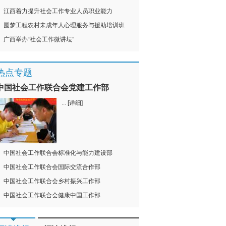
江西着力提升社会工作专业人员职业能力
圆梦工程农村未成年人心理服务与援助培训班
广西举办“社会工作微讲坛”
热点专题
中国社会工作联合会党建工作部
...
[详细]
中国社会工作联合会标准化与能力建设部
中国社会工作联合会国际交流合作部
中国社会工作联合会乡村振兴工作部
中国社会工作联合会健康中国工作部