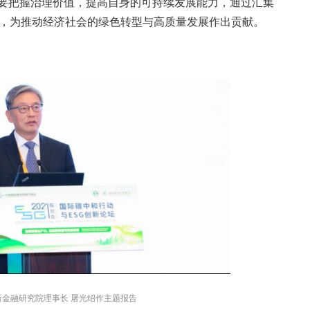
要把握治理价值，提高自身的可持续发展能力，通过汇集
践，为推动经济社会的绿色转型与高质量发展作出贡献。
新金融研究院理事长 屠光绍作主题报告