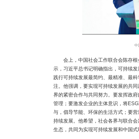
中
会上，中国社会工作联合会陈存根
示，习近平总书记明确指出，可持续发展
践行可持续发展最简约、最精准、最科
注。他强调，要实现可持续发展的共同
界的紧密合作与共同努力。要发挥政府
管理；要激发企业的主体意识，将ES
与，倡导节能、环保的生活方式；要营
持续发展。他希望，社会各界与联合会
生态，共同为实现可持续发展和中国式