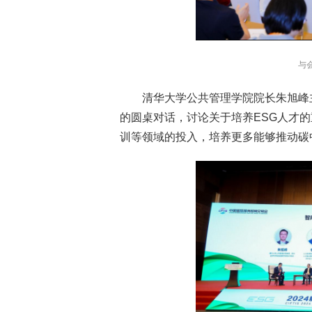
与
清华大学公共管理学院院长朱旭峰主
的圆桌对话，讨论关于培养ESG人才
训等领域的投入，培养更多能够推动碳