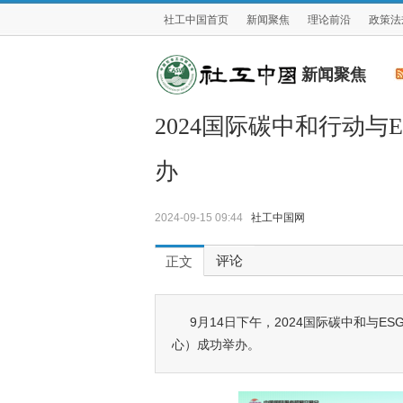
社工中国首页
新闻聚焦
理论前沿
政策法
新闻聚焦
2024国际碳中和行动
办
2024-09-15 09:44
社工中国网
评论
正文
9月14日下午，2024国际碳中和与
心）成功举办。