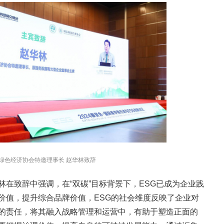
绿色经济协会特邀理事长 赵华林致辞
在致辞中强调，在“双碳”目标背景下，ESG已成为企业践
价值，提升综合品牌价值，ESG的社会维度反映了企业对
的责任，将其融入战略管理和运营中，有助于塑造正面的