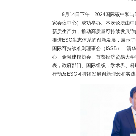
20
9月14日下午，2024国际碳中
家会议中心）成功举办。本次论坛由中
新质生产力，推动高质量可持续发展”为
推进ESG生态体系的创新发展，展示
国际可持续准则理事会（ISSB）、清
心、金融建模协会、首都经济贸易大学
表，政府部门、国际组织，学术界、科
行动及ESG可持续发展创新理念和实践