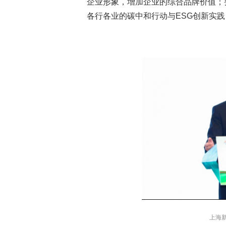
企业形象，增加企业的综合品牌价值；
各行各业的碳中和行动与ESG创新实
上海