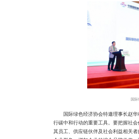
国际
国际绿色经济协会特邀理事长赵华林
行碳中和行动的重要工具。要把握社会
其员工、供应链伙伴及社会利益相关者