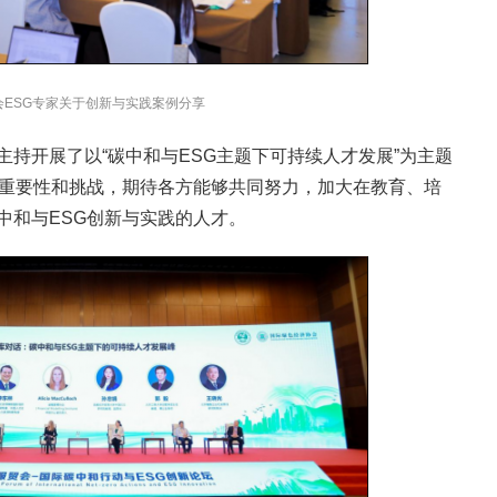
会ESG专家关于创新与实践案例分享
持开展了以“碳中和与ESG主题下可持续人才发展”为主题
的重要性和挑战，期待各方能够共同努力，加大在教育、培
中和与ESG创新与实践的人才。