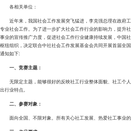
各相关单位：
近年来，我国社会工作发展突飞猛进，李克强总理在政府工
专业社会工作。为了进一步扩大社会工作行业的影响力，提升社
事业的宣传推广力度，促进社会工作行业健康持续发展，中国社
枢纽组织，决定联合中社社会工作发展基金会共同开展首届全国
通知如下:
一、竞赛主题：
无限定主题，能够很好的反映社工行业整体面貌、社工个人
出行业特点。
二、参赛对象：
面向全国、不限对象。所有关心社工发展、热爱社工事业的