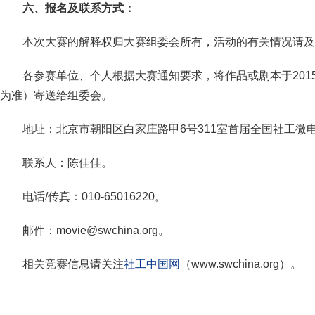
六、报名及联系方式：
本次大赛的解释权归大赛组委会所有，活动的有关情况请及
各参赛单位、个人根据大赛通知要求，将作品或剧本于2015
为准）寄送给组委会。
地址：北京市朝阳区白家庄路甲6号311室首届全国社工微电
联系人：陈佳佳。
电话/传真：010-65016220。
邮件：movie@swchina.org。
相关竞赛信息请关注
社工中国网
（www.swchina.org）。