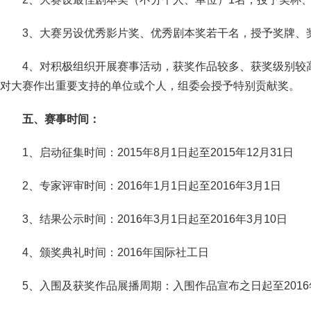
3、大赛另设优秀影片奖、优秀剧本奖若干名，授予奖牌、
4、对积极组织开展赛事活动，获奖作品较多、获奖级别较
对大赛作出重要支持的单位或个人，组委会授予特别贡献奖。
五、赛事时间：
1、启动征集时间：2015年8月1日起至2015年12月31日
2、专家评审时间：2016年1月1日起至2016年3月1日
3、结果公示时间：2016年3月1日起至2016年3月10日
4、颁奖典礼时间：2016年国际社工日
5、入围及获奖作品展播周期：入围作品宣布之日起至2016