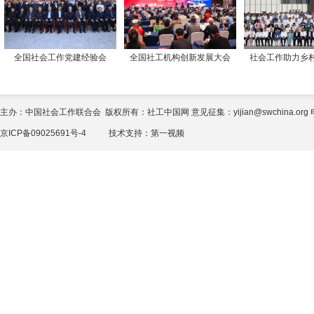
全国社会工作党建经验会
全国社工机构创新发展大会
社会工作助力乡
主办：中国社会工作联合会 版权所有：社工中国网 意见征集：yijian@swchina.org 电话
京ICP备09025691号-4
技术支持：
第一视频