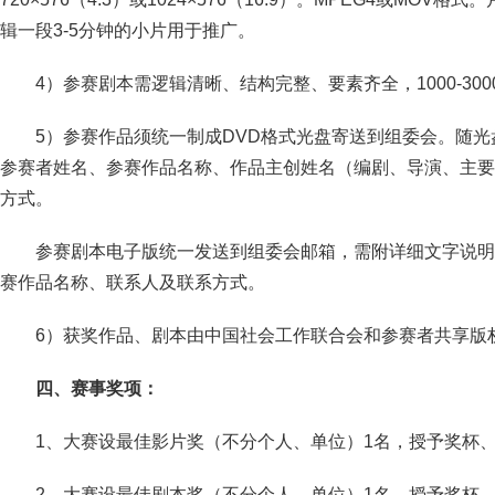
辑一段3-5分钟的小片用于推广。
4）参赛剧本需逻辑清晰、结构完整、要素齐全，1000-30
5）参赛作品须统一制成DVD格式光盘寄送到组委会。随
参赛者姓名、参赛作品名称、作品主创姓名（编剧、导演、主要
方式。
参赛剧本电子版统一发送到组委会邮箱，需附详细文字说明
赛作品名称、联系人及联系方式。
6）获奖作品、剧本由中国社会工作联合会和参赛者共享版
四、赛事奖项：
1、大赛设最佳影片奖（不分个人、单位）1名，授予奖杯
2、大赛设最佳剧本奖（不分个人、单位）1名，授予奖杯