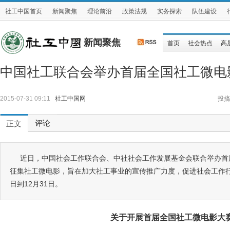
社工中国首页
新闻聚焦
理论前沿
政策法规
实务探索
队伍建设
新闻聚焦
首页
社会热点
高
中国社工联合会举办首届全国社工微电
2015-07-31 09:11
社工中国网
投搞
评论
正文
近日，中国社会工作联合会、中社社会工作发展基金会联合举办首
征集社工微电影，旨在加大社工事业的宣传推广力度，促进社会工作行
日到12月31日。
关于开展首届全国社工微电影大