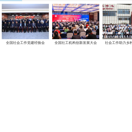
全国社会工作党建经验会
全国社工机构创新发展大会
社会工作助力乡