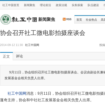
社工中国首页
新闻聚焦
理论前沿
政策法规
实务探索
队伍建设
新闻聚焦
首页
社会热点
高
协会召开社工微电影拍摄座谈会
2014-09-12 11:30
社工中国网
投搞
评论
正文
9月11日，协会组织召开社工微电影拍摄座谈会。会议由副会长兼
发展基金会相关负责人出席。
社工中国网
消息：9月11日，协会组织召开社工微电影拍
蓬奇主持，协会和中社社工发展基金会相关负责人出席。