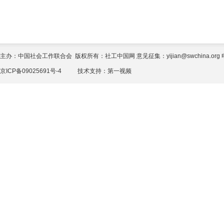
主办：中国社会工作联合会 版权所有：社工中国网 意见征集：yijian@swchina.org 电话
京ICP备09025691号-4
技术支持：
第一视频