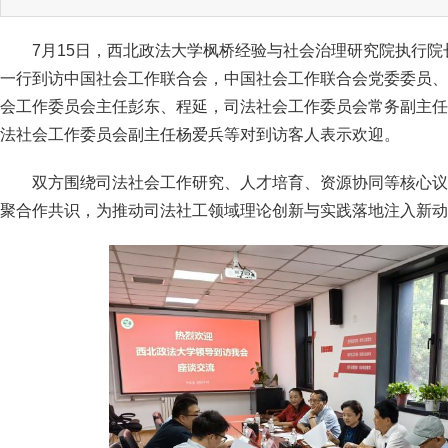
7月15日，西北政法大学枫桥经验与社会治理研究院执行
一行到访中国社会工作联合会，中国社会工作联合会党委委员、
会工作委员会主任彭东、程延，司法社会工作委员会常务副主任
法社会工作委员会副主任杨爱兵等对到访客人表示欢迎。
双方围绕司法社会工作研究、人才培育、资源协同等核心议
聚合作共识，为推动司法社工领域理论创新与实践落地注入新动