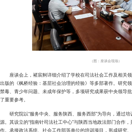
（图：座谈会现场）
座谈会上，褚宸舸详细介绍了学校在司法社会工作及相关领
出版的《枫桥经验：基层社会治理的经验》等多部著作。研究领
禁毒、青少年问题、未成年保护等，多项研究成果获中央领导批
了重要参考。
研究院以“服务中央、服务陕西、服务西部”为导向，通过
源。其设立的“指南针司法社工中心”与陕西当地政法部门合作
作。承接政法系统、社会工作部等单位的培训项目，形成研究、