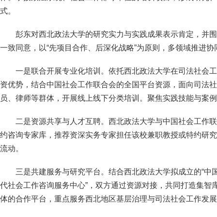
式。
彭东对西北政法大学的研究实力与实践成果表示肯定，并围
一致同意，以“先项目合作、后深化战略”为原则，多领域推进协
一是联合开展专业化培训。依托西北政法大学在司法社会工
资优势，结合中国社会工作联合会的全国平台资源，面向司法社
员、律师等群体，开展线上线下分类培训。聚焦实践技能与案例
二是资源共享与人才互聘。西北政法大学与中国社会工作联
约咨询专家库，推荐资深实务专家担任该校兼职教授或特约研究
流动。
三是共建服务与研究平台。结合西北政法大学拟成立的“中国
代社会工作咨询服务中心”，双方通过资源对接，共同打造集智
体的合作平台，重点服务西北地区基层治理与司法社会工作发展