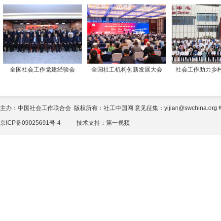
全国社会工作党建经验会
全国社工机构创新发展大会
社会工作助力乡
主办：中国社会工作联合会 版权所有：社工中国网 意见征集：yijian@swchina.org 电话
京ICP备09025691号-4
技术支持：
第一视频