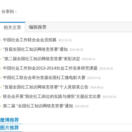
分享到：
编辑推荐
相关文章
中国社会工作联合会会员招募
2017-01-01
“首届全国社工知识网络竞答赛”通知
2014-04-25
“第二届全国社工知识网络竞答赛”表彰决定
2015-06-11
中国社会工作协会2013-2014社会工作实务研究课题
2014-03-20
中国社工联合会举办首届全国社工微电影大赛
2015-07-31
“首届全国社工知识网络竞答赛”个人奖获奖公告
2014-06-11
联合会开展“我在社工岗位的实践与感悟”主题征文比赛
2015-03-20
第二届 “全国社工知识网络竞答赛”通知
2015-05-20
微博推荐
图片推荐