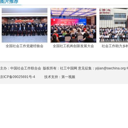
图片推荐
全国社会工作党建经验会
全国社工机构创新发展大会
社会工作助力乡
主办：中国社会工作联合会 版权所有：社工中国网 意见征集：yijian@swchina.org 电话
京ICP备09025691号-4
技术支持：
第一视频