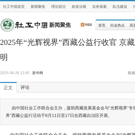
社工中国首页
新闻聚焦
理论前沿
政策法规
实务探索
队伍建设
新闻聚焦
首页
社会热点
高
2025年“光辉视界”西藏公益行收官 
明
2025-08-26 13:45
新华网
投搞
评论
正文
由中国社会工作联合会主办，援助西藏发展基金会与“光辉视界”专项
界”西藏公益行活动于8月11日至17日在西藏自治区开展。