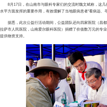
8月17日，在山南市与眼科专家们的交流时魏文斌称，这
水平方面发挥的重要作用，有效缓解了当地眼病患者“看病远、寻
据悉，此次公益行活动期间，公益团队还向四家医院（昌都
拉萨市人民医院，山南爱尔眼科医院）捐赠了价值数万元的专业
提供物资支持。