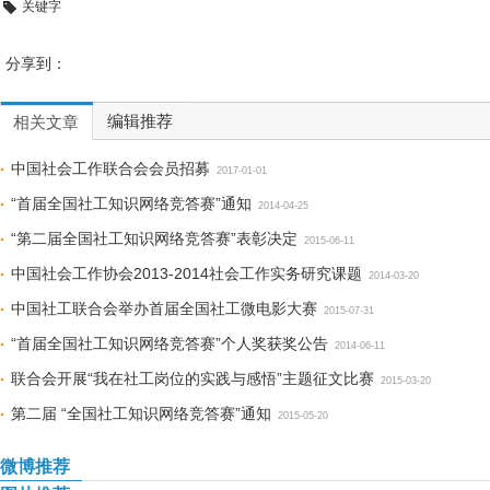
关键字
分享到：
编辑推荐
相关文章
中国社会工作联合会会员招募
2017-01-01
“首届全国社工知识网络竞答赛”通知
2014-04-25
“第二届全国社工知识网络竞答赛”表彰决定
2015-06-11
中国社会工作协会2013-2014社会工作实务研究课题
2014-03-20
中国社工联合会举办首届全国社工微电影大赛
2015-07-31
“首届全国社工知识网络竞答赛”个人奖获奖公告
2014-06-11
联合会开展“我在社工岗位的实践与感悟”主题征文比赛
2015-03-20
第二届 “全国社工知识网络竞答赛”通知
2015-05-20
微博推荐