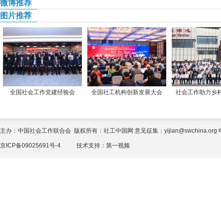
微博推荐
图片推荐
全国社会工作党建经验会
全国社工机构创新发展大会
社会工作助力乡
主办：中国社会工作联合会 版权所有：社工中国网 意见征集：yijian@swchina.org 电话
京ICP备09025691号-4
技术支持：
第一视频