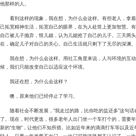
他那样的人。
看到这样的现象，我在想，为什么会这样。有些老人，拿着
己拓宽精神生活，拓宽自己的眼界，在为人处世上更加智慧。有
自己被儿子抛弃，恨儿媳，认为儿媳抢了自己的儿子。三天两头
在，确定儿子对自己的关心。自己生活就只剩下了无尽的深渊。
我在想，为什么会这样。用社工角度来说，人与环境的互动
候，我们只能改变自己以适应这个环境。
我还在想，为什么会这样？
噢，原来他们已经停止了学习。
随着社会不断发展，“我走过的路，比你吃的盐还多”这句
了。现在，时代更迭，很多老年人出门坐一个车打个的，需要年
新的“生物”，让他们不知所措。比如近年来的滴滴打车等以及