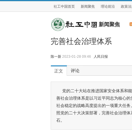
社工中国首页
新闻聚焦
理论前沿
政策法
新闻聚焦
完善社会治理体系
陈一新
2023-01-28 09:46
人民日报
评论
正文
党的二十大站在推进国家安全体系和
善社会治理体系是以习近平同志为核心的
社会稳定的战略高度提出的一项重大任务
照党的二十大决策部署，完善社会治理体
石。