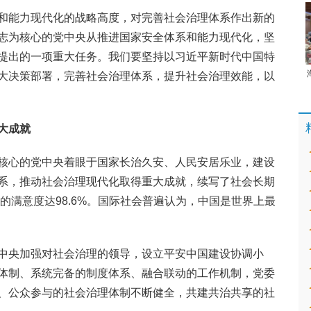
和能力现代化的战略高度，对完善社会治理体系作出新的
志为核心的党中央从推进国家安全体系和能力现代化，坚
提出的一项重大任务。我们要坚持以习近平新时代中国特
大决策部署，完善社会治理体系，提升社会治理效能，以
。
大成就
核心的党中央着眼于国家长治久安、人民安居乐业，建设
系，推动社会治理现代化取得重大成就，续写了社会长期
设的满意度达98.6%。国际社会普遍认为，中国是世界上最
中央加强对社会治理的领导，设立平安中国建设协调小
体制、系统完备的制度体系、融合联动的工作机制，党委
、公众参与的社会治理体制不断健全，共建共治共享的社