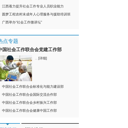
江西着力提升社会工作专业人员职业能力
圆梦工程农村未成年人心理服务与援助培训班
广西举办“社会工作微讲坛”
热点专题
中国社会工作联合会党建工作部
...
[详细]
中国社会工作联合会标准化与能力建设部
中国社会工作联合会国际交流合作部
中国社会工作联合会乡村振兴工作部
中国社会工作联合会健康中国工作部