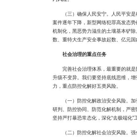
（三）确保人民安宁。人民平安是
案件逐年下降，新型网络犯罪高发态势
机制化，黑恶势力滋生的土壤基本铲除
数、重特大生产安全事故起数、亿元国
社会治理的重点任务
完善社会治理体系，最重要的就是
升级不变异。我们要坚持底线思维，增
力，重点防控化解好五类风险。
（一）防控化解政治安全风险。加
研判、防控协同、防范化解机制，严密
坚持严打暴恐常态化，深化“去极端化”
（二）防控化解社会治安风险。强