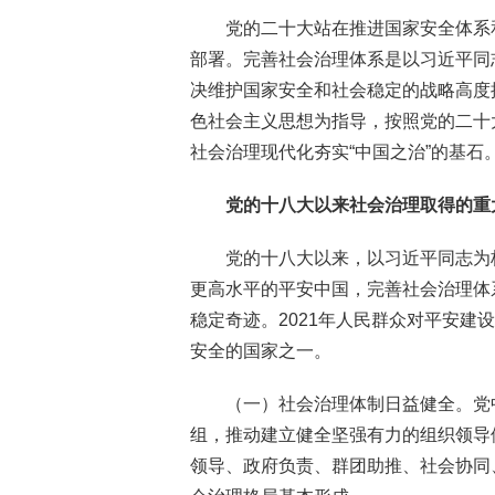
党的二十大站在推进国家安全体系
部署。完善社会治理体系是以习近平同
决维护国家安全和社会稳定的战略高度
色社会主义思想为指导，按照党的二十
社会治理现代化夯实“中国之治”的基石
党的十八大以来社会治理取得的重
党的十八大以来，以习近平同志为
更高水平的平安中国，完善社会治理体
稳定奇迹。2021年人民群众对平安建
安全的国家之一。
（一）社会治理体制日益健全。党
组，推动建立健全坚强有力的组织领导
领导、政府负责、群团助推、社会协同