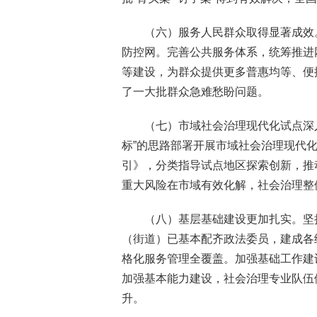
（六）服务人民群众取得显著成效
防控网。完善公共服务体系，统筹推进
等建设，为群众提供更多普惠均等、便
了一大批群众急难愁盼问题。
（七）市域社会治理现代化试点深
标”的思路部署开展市域社会治理现代
引》，分类指导试点地区探索创新，推
重大风险在市域有效化解，社会治理整
（八）基层基础建设更加扎实。坚
（街道）已基本配齐政法委员，建成各级
格化服务管理全覆盖。加强基础工作建
加强基本能力建设，社会治理专业队伍
升。