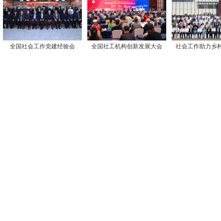
全国社会工作党建经验会
全国社工机构创新发展大会
社会工作助力乡