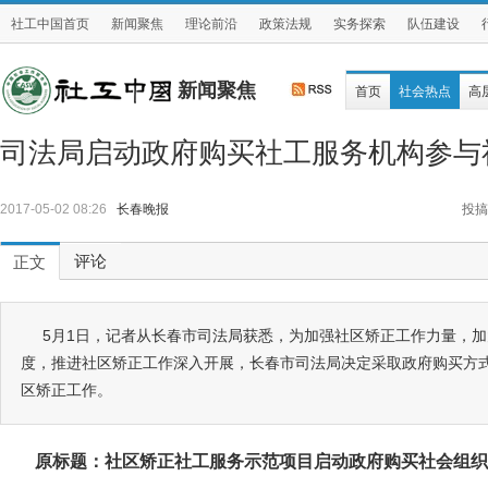
社工中国首页
新闻聚焦
理论前沿
政策法规
实务探索
队伍建设
新闻聚焦
首页
社会热点
高
司法局启动政府购买社工服务机构参与
2017-05-02 08:26
长春晚报
投搞
评论
正文
5月1日，记者从长春市司法局获悉，为加强社区矫正工作力量，
度，推进社区矫正工作深入开展，长春市司法局决定采取政府购买方
区矫正工作。
原标题：社区矫正社工服务示范项目启动政府购买社会组