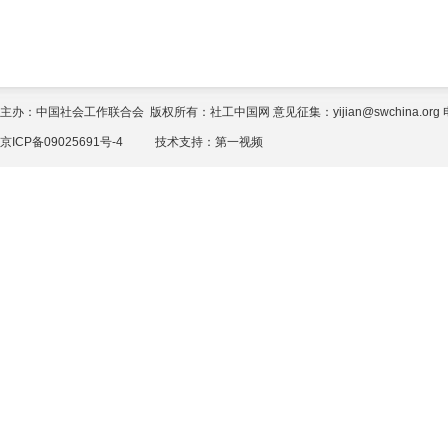
主办：中国社会工作联合会 版权所有：社工中国网 意见征集：yijian@swchina.org 电话
京ICP备09025691号-4
技术支持：
第一视频