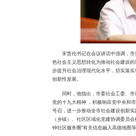
宋贵伦书记在会议讲话中强调，市
色社会主义思想转化为推动社会建设的
步提升社会治理现代化水平，切实落实
创新性发展。
同时，他指出，市委社会工委、市
党的十九大精神 ，积极响应党中央和
号召，进一步推动全市社会建设创新实
（乡镇）、社区区域化党建协调委员会
钟社区服务圈”有关信息融入高德地图