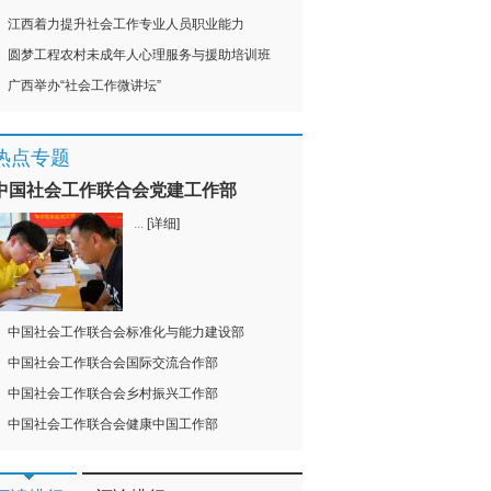
江西着力提升社会工作专业人员职业能力
圆梦工程农村未成年人心理服务与援助培训班
广西举办“社会工作微讲坛”
热点专题
中国社会工作联合会党建工作部
...
[详细]
中国社会工作联合会标准化与能力建设部
中国社会工作联合会国际交流合作部
中国社会工作联合会乡村振兴工作部
中国社会工作联合会健康中国工作部