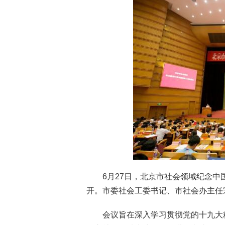
6月27日，北京市社会领域纪念中
开。市委社会工委书记、市社会办主任
会议旨在深入学习贯彻党的十九大