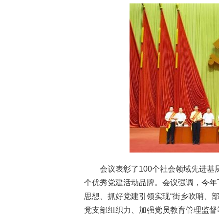
会议表彰了100个社会领域先进基
个优秀党建活动品牌。会议强调，今年
思想、抓好党建引领实现“街乡吹哨、部
党支部组织力、加强党员教育管理监督