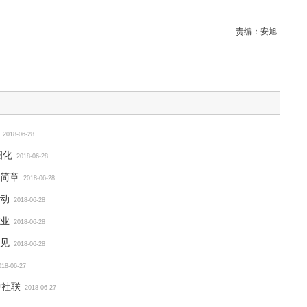
责编：
安旭
2018-06-28
细化
2018-06-28
简章
2018-06-28
动
2018-06-28
业
2018-06-28
见
2018-06-28
018-06-27
中社联
2018-06-27