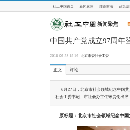
社工中国首页
新闻聚焦
理论前沿
政策法
新闻聚焦
中国共产党成立97周年
2018-06-28 15:16
北京市委社会工委
评论
正文
6月27日，北京市社会领域纪念中国
社会工委书记、市社会办主任宋贵伦出席
原标题：北京市社会领域纪念中国