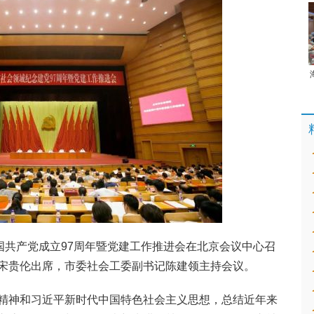
国共产党成立97周年暨党建工作推进会在北京会议中心召
宋贵伦出席，市委社会工委副书记陈建领主持会议。
精神和习近平新时代中国特色社会主义思想，总结近年来