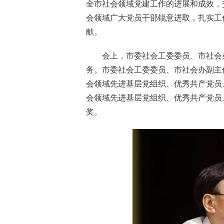
全市社会领域党建工作的进展和成效，
会领域广大党员干部锐意进取，扎实工
献。
会上，市委社会工委委员、市社会
务。市委社会工委委员、市社会办副主
会领域先进基层党组织、优秀共产党员
会领域先进基层党组织、优秀共产党员
奖。