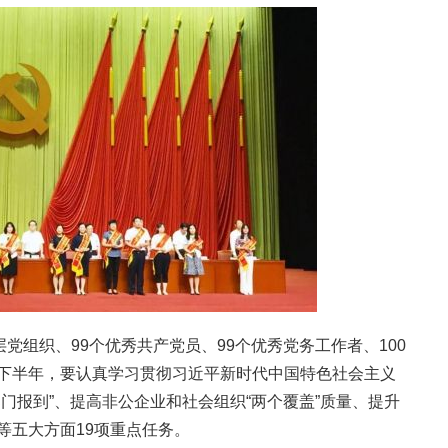
层党组织、99个优秀共产党员、99个优秀党务工作者、100
下半年，要认真学习贯彻习近平新时代中国特色社会主义
门报到”、提高非公企业和社会组织“两个覆盖”质量、提升
等五大方面19项重点任务。