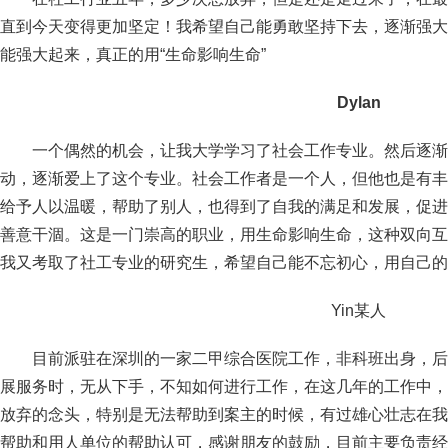
直到今天变得更加坚定！我希望自己能勇敢坚持下去，逐渐强大
能强大起来，真正的用“生命影响生命”
Dylan
一个偶然的机会，让我大学学习了社会工作专业。然后逐渐
动，逐渐爱上了这个专业。社会工作者是一个人，但他也是有丰
给予人以温暖，帮助了别人，也得到了自我的满足和发展，促进
善意干涸。这是一门崇高的职业，用生命影响生命，这种双向互
我又考取了社工专业的研究生，希望自己能不忘初心，用自己的
Yin某人
目前派驻在深圳的一家二甲综合医院工作，非科班出身，后
展服务时，无从下手，不知如何进行工作，在这几年的工作中，
放弃的念头，特别是无法帮助到案主的时候，有过雄心壮志在我
帮助和用人单位的帮助认可，感谢朋友的鼓励，目前主要负责经