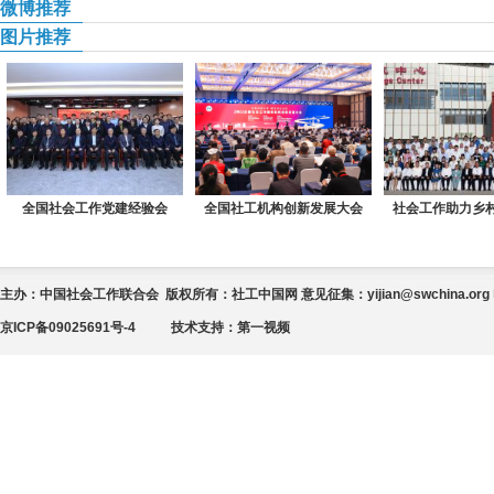
微博推荐
图片推荐
全国社会工作党建经验会
全国社工机构创新发展大会
社会工作助力乡
主办：中国社会工作联合会 版权所有：社工中国网 意见征集：yijian@swchina.org 电话
京ICP备09025691号-4
技术支持：
第一视频