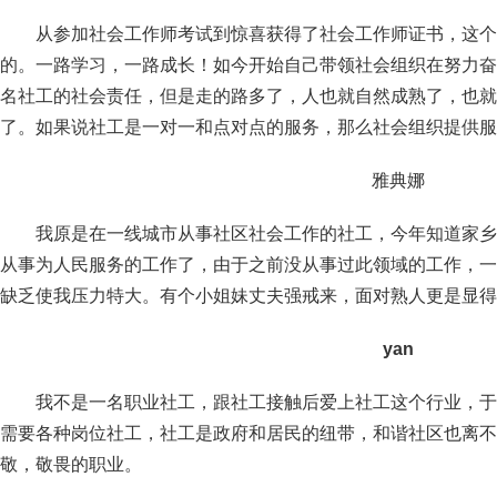
从参加社会工作师考试到惊喜获得了社会工作师证书，这个
的。一路学习，一路成长！如今开始自己带领社会组织在努力奋
名社工的社会责任，但是走的路多了，人也就自然成熟了，也就
了。如果说社工是一对一和点对点的服务，那么社会组织提供服
雅典娜
我原是在一线城市从事社区社会工作的社工，今年知道家乡
从事为人民服务的工作了，由于之前没从事过此领域的工作，一
缺乏使我压力特大。有个小姐妹丈夫强戒来，面对熟人更是显得
yan
我不是一名职业社工，跟社工接触后爱上社工这个行业，于
需要各种岗位社工，社工是政府和居民的纽带，和谐社区也离不
敬，敬畏的职业。