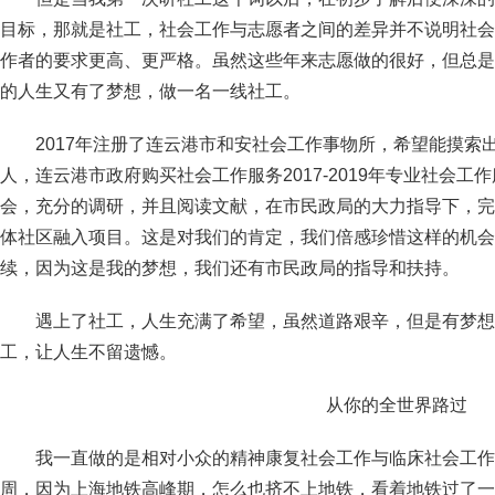
目标，那就是社工，社会工作与志愿者之间的差异并不说明社会
作者的要求更高、更严格。虽然这些年来志愿做的很好，但总是
的人生又有了梦想，做一名一线社工。
2017年注册了连云港市和安社会工作事物所，希望能摸索
人，连云港市政府购买社会工作服务2017-2019年专业社会
会，充分的调研，并且阅读文献，在市民政局的大力指导下，完
体社区融入项目。这是对我们的肯定，我们倍感珍惜这样的机会
续，因为这是我的梦想，我们还有市民政局的指导和扶持。
遇上了社工，人生充满了希望，虽然道路艰辛，但是有梦想
工，让人生不留遗憾。
从你的全世界路过
我一直做的是相对小众的精神康复社会工作与临床社会工作
周，因为上海地铁高峰期，怎么也挤不上地铁，看着地铁过了一