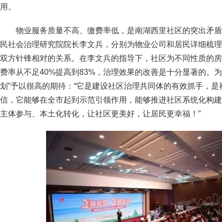
用。
物业服务质量不高、缴费率低，是南湖西里社区的突出矛盾
民社会治理研究院院长李文兵，分别为物业公司和居民详细梳理
双方针锋相对的关系。在李文兵的指导下，社区为不同性质的房
费率从不足40%提高到83%，治理效果的改善是十分显著的。
划”予以很高的期待：“它是建设社区治理共同体的有效抓手，
信，它能够在全市起到示范引领作用，能够推进社区系统化构建
主体参与、本土化转化，让社区更美好，让居民更幸福！”