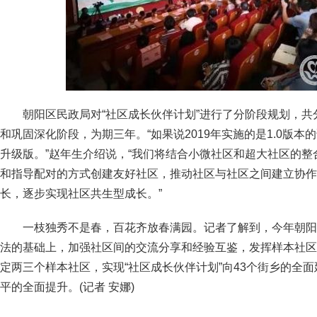
朝阳区民政局对“社区成长伙伴计划”进行了分阶段规划，
和巩固深化阶段，为期三年。“如果说2019年实施的是1.0版本的
升级版。”赵年生介绍说，“我们将结合小微社区和超大社区的
和指导配对的方式创建友好社区，推动社区与社区之间建立协作
长，逐步实现社区共生型成长。”
一枝独秀不是春，百花齐放春满园。记者了解到，今年朝阳
法的基础上，加强社区间的交流分享和经验互鉴，发挥样本社区
定两三个样本社区，实现“社区成长伙伴计划”向43个街乡的全
平的全面提升。(
记者 安娜)