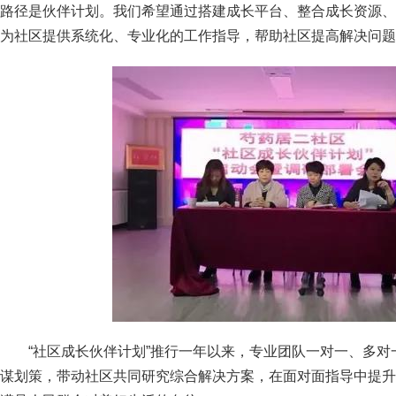
路径是伙伴计划。我们希望通过搭建成长平台、整合成长资源、
为社区提供系统化、专业化的工作指导，帮助社区提高解决问题
“社区成长伙伴计划”推行一年以来，专业团队一对一、多
谋划策，带动社区共同研究综合解决方案，在面对面指导中提升