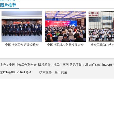
图片推荐
全国社会工作党建经验会
全国社工机构创新发展大会
社会工作助力乡
主办：中国社会工作联合会 版权所有：社工中国网 意见征集：yijian@swchina.org 电话
京ICP备09025691号-4
技术支持：
第一视频