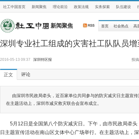
社工中国首页
新闻聚焦
理论前沿
政策法规
实务探索
队伍建设
新闻聚焦
首页
社会热点
高
深圳专业社工组成的灾害社工队队员增至
2016-05-13 09:37
深圳特区报
投搞
评论
正文
由深圳市民政局牵头，近百家单位共同参与的防灾减灾日主题宣传
在主题活动上，深圳市减灾救灾联合会宣布成立。
5月12日是全国第八个防灾减灾日。下午，由市民政局牵
日主题宣传活动在南山区文体中心广场举行。在主题活动上，深